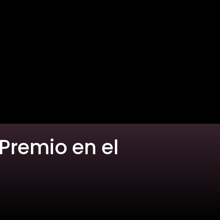
 Premio en el