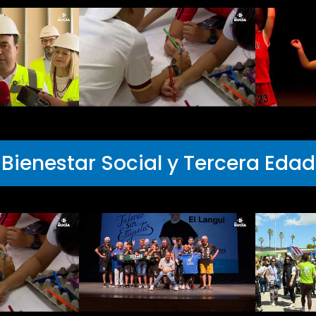
Bienestar Social y Tercera Edad