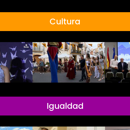
Cultura
Igualdad