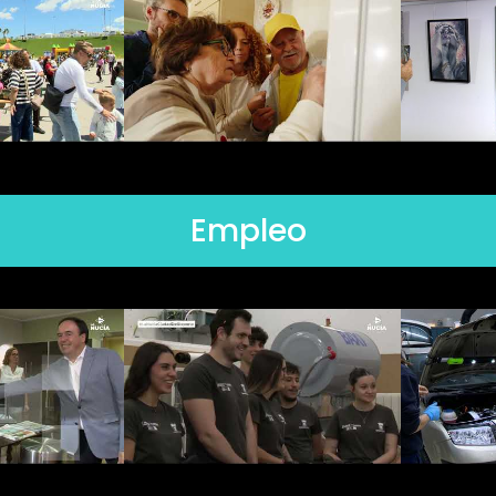
Empleo