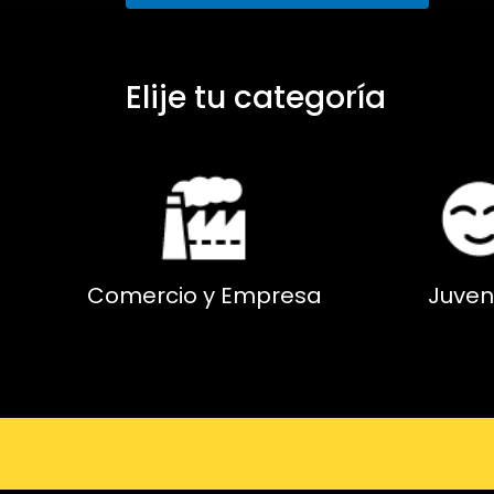
Elije tu categoría
Comercio y Empresa
Juven