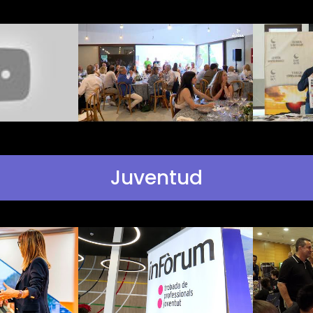
Juventud