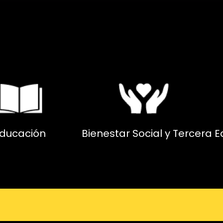
ducación
Bienestar Social y Tercera 