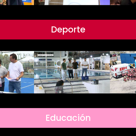
Deporte
Educación