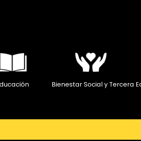
ducación
Bienestar Social y Tercera 