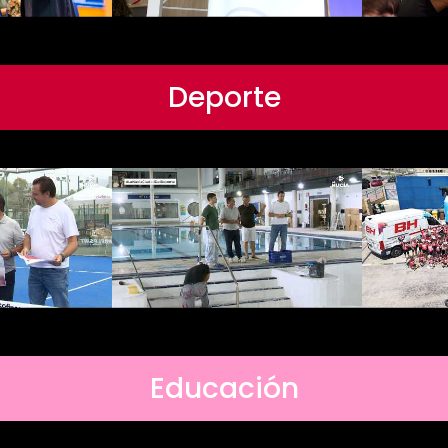
Deporte
Educación