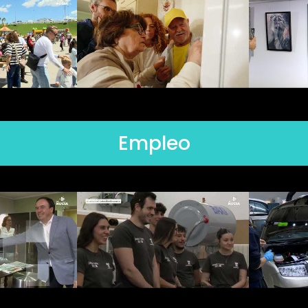
Empleo