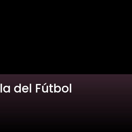
a del Fútbol