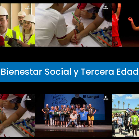
Bienestar Social y Tercera Edad