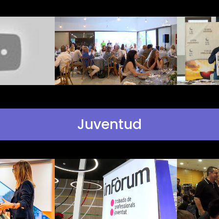
Juventud