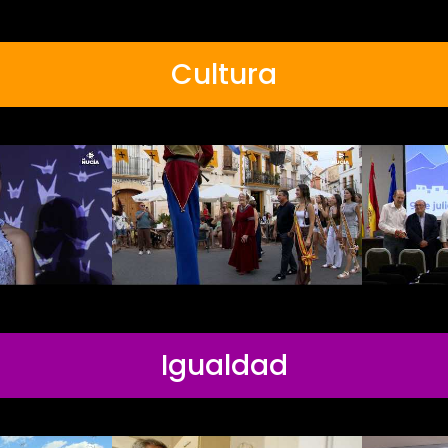
Cultura
Igualdad