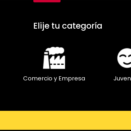
Elije tu categoría
Comercio y Empresa
Juven