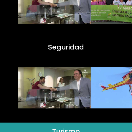
Seguridad
Turismo