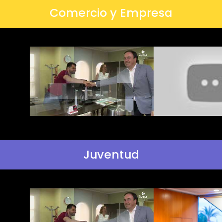
Comercio y Empresa
Juventud