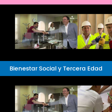
Bienestar Social y Tercera Edad