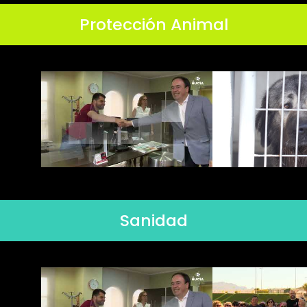
Protección Animal
Sanidad