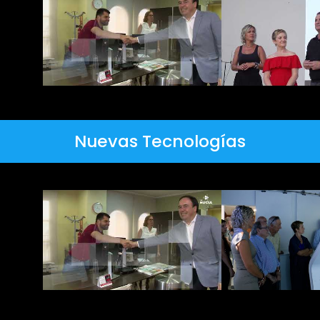
Nuevas Tecnologías