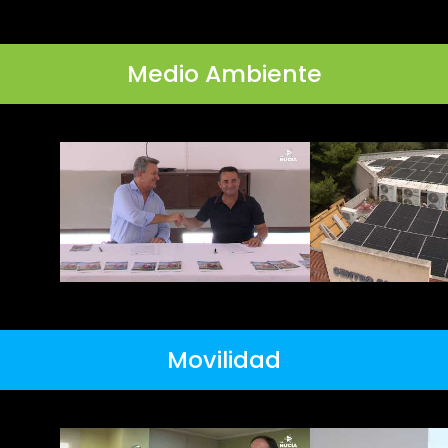
Medio Ambiente
Movilidad