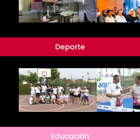
Deporte
Educación