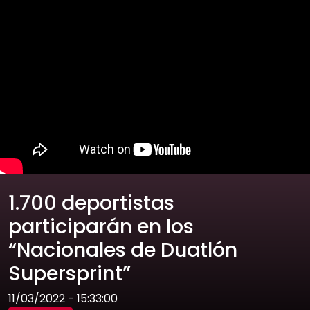
1.700 deportistas
participarán en los
“Nacionales de Duatlón
Supersprint”
11/03/2022 - 15:33:00