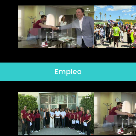
Empleo