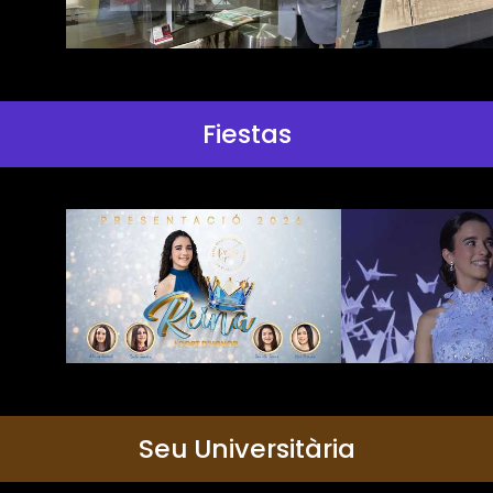
Fiestas
Seu Universitària