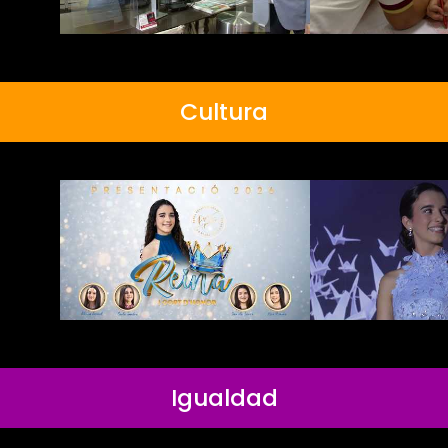
Cultura
Igualdad