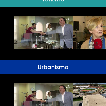
Urbanismo