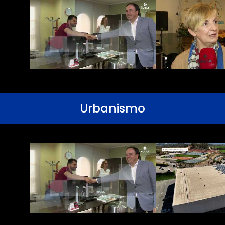
Urbanismo