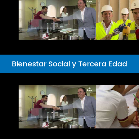
Bienestar Social y Tercera Edad