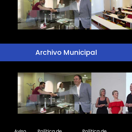
Archivo Municipal
Aviso
Política de
Política de