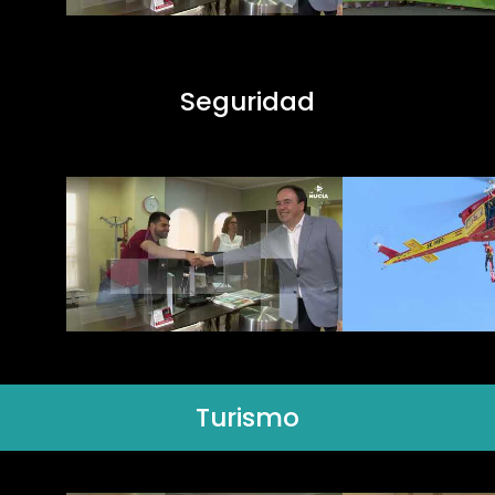
Seguridad
Turismo