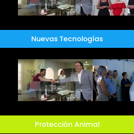
Nuevas Tecnologías
Protección Animal