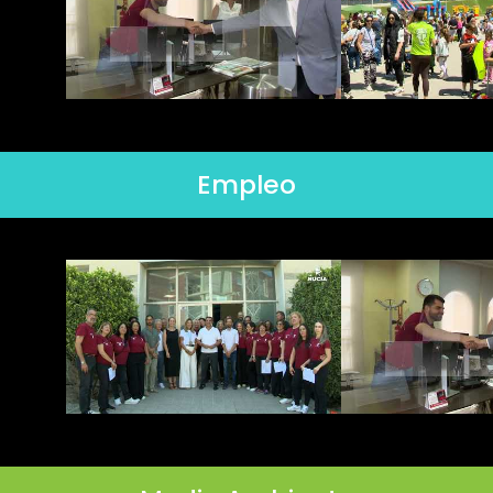
Empleo