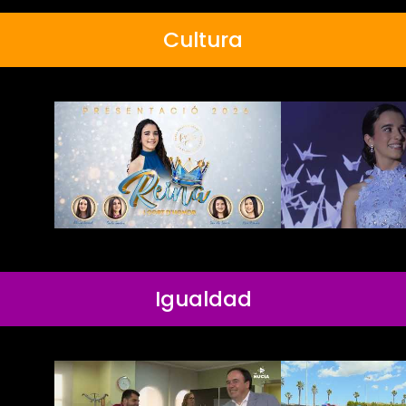
Cultura
Igualdad