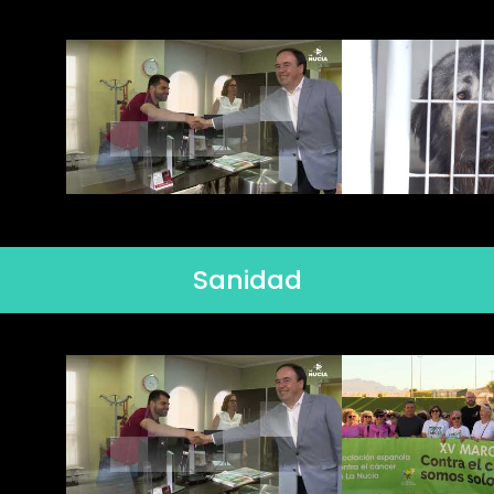
Sanidad