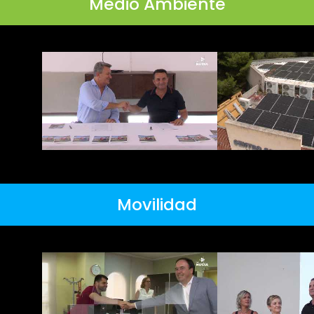
Medio Ambiente
Movilidad