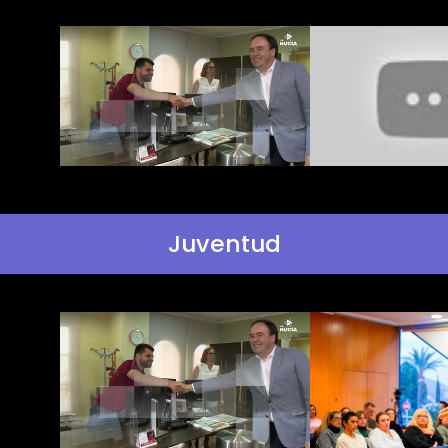
Juventud