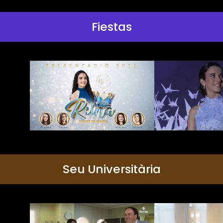
Fiestas
Seu Universitària