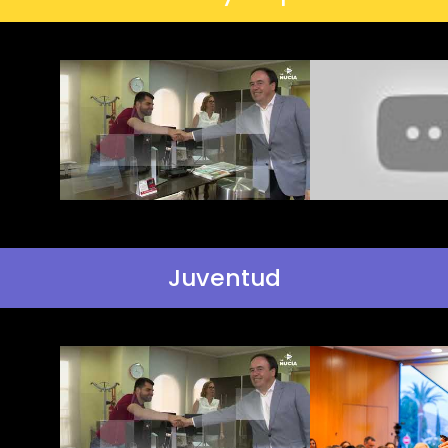
Juventud