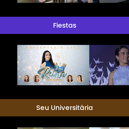
Fiestas
Seu Universitària