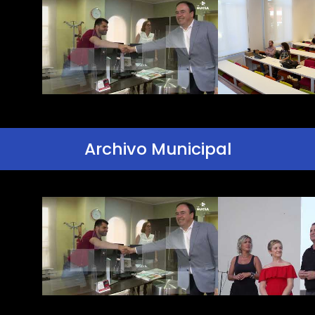
Archivo Municipal