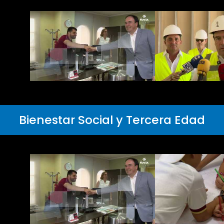
Bienestar Social y Tercera Edad