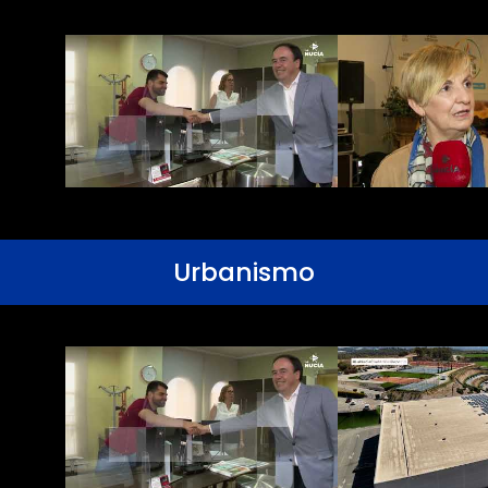
Urbanismo