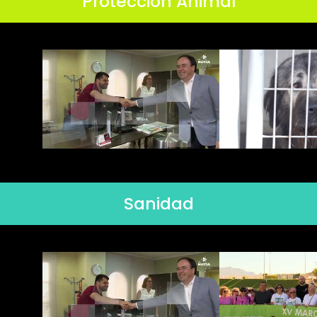
Protección Animal
Sanidad