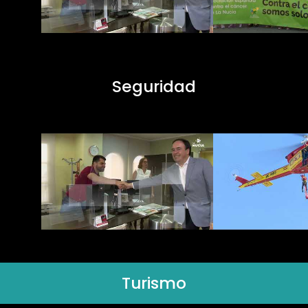
Seguridad
Turismo