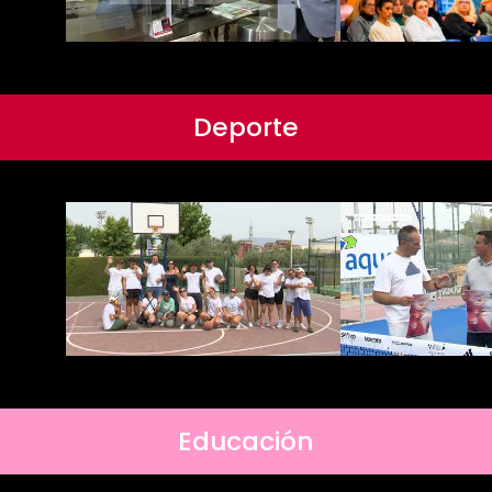
Deporte
Educación