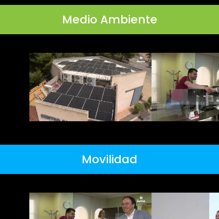
Medio Ambiente
Movilidad