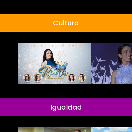
Cultura
Igualdad