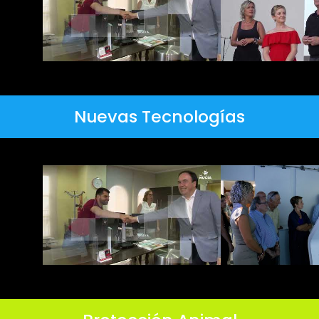
Nuevas Tecnologías