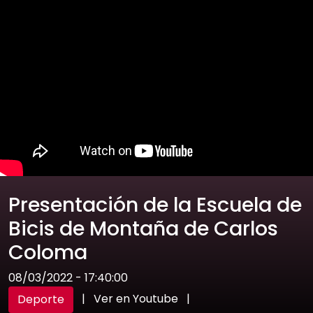
Presentación de la Escuela de
Bicis de Montaña de Carlos
Coloma
08/03/2022 - 17:40:00
|
Ver en Youtube
|
Deporte