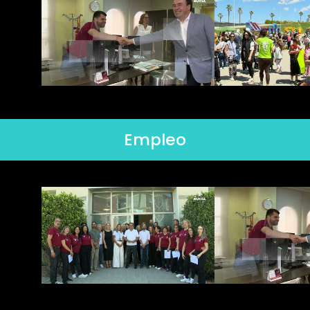
Empleo