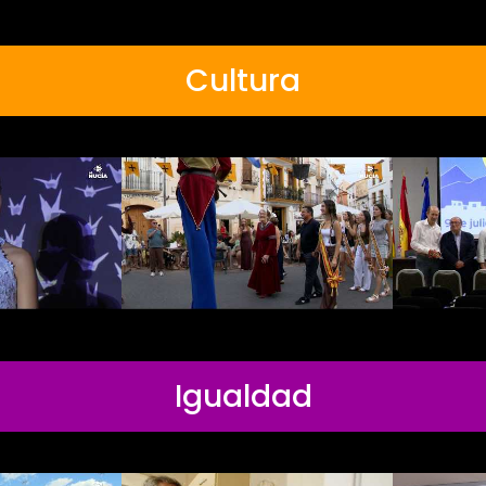
Cultura
Igualdad