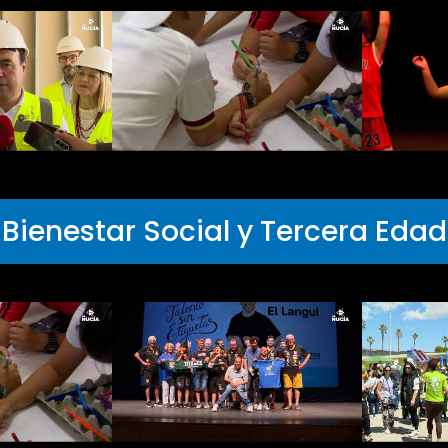
Bienestar Social y Tercera Edad