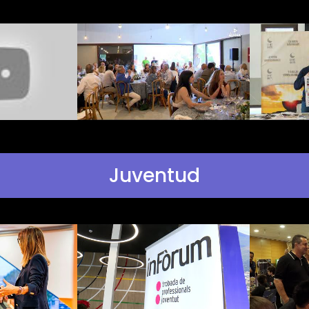
Juventud