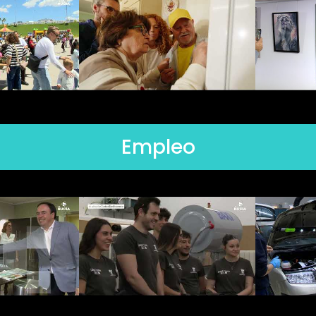
Empleo