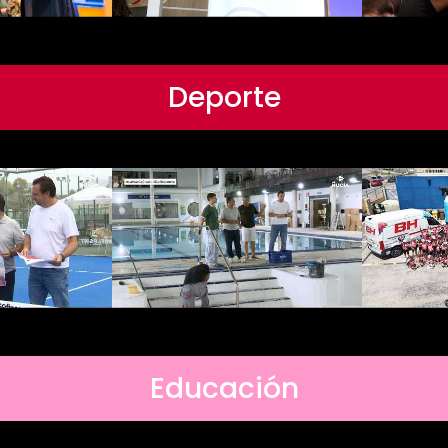
Deporte
Educación