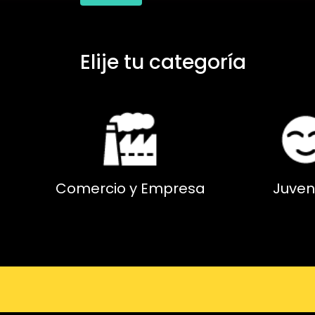
Elije tu categoría
Comercio y Empresa
Juven