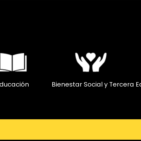
ducación
Bienestar Social y Tercera 