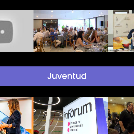
Juventud