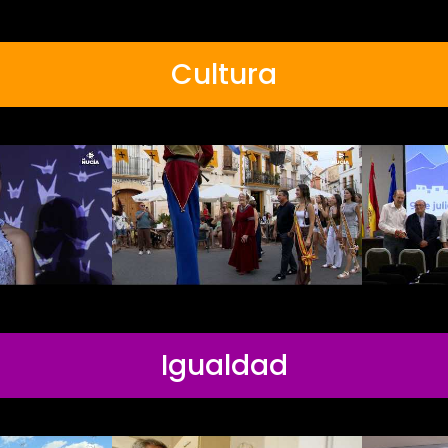
Cultura
Igualdad