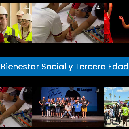
Bienestar Social y Tercera Edad