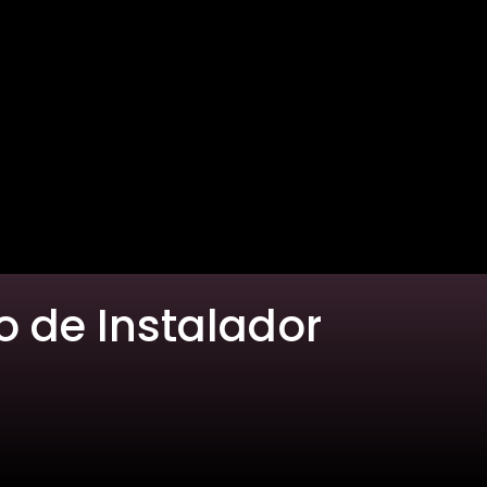
o de Instalador