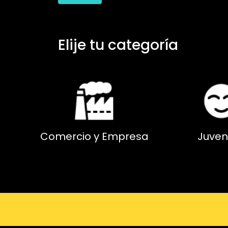
Elije tu categoría
Comercio y Empresa
Juven