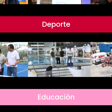
Deporte
Educación