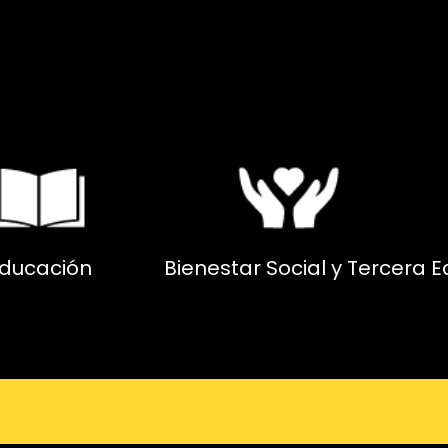
ducación
Bienestar Social y Tercera 