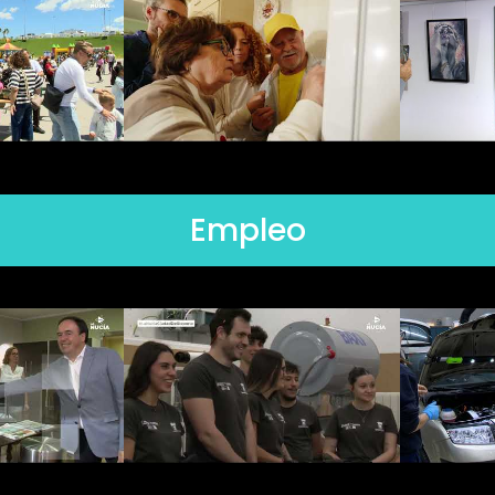
Empleo