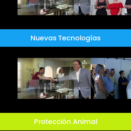
Nuevas Tecnologías
Protección Animal