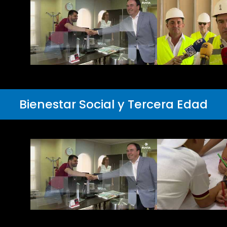
Bienestar Social y Tercera Edad