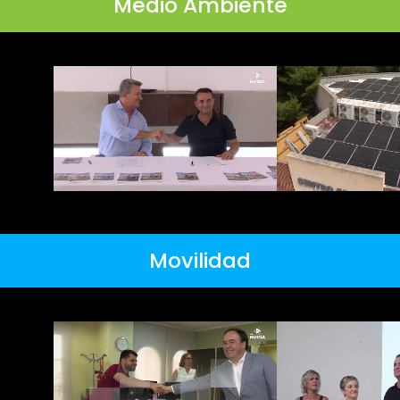
Medio Ambiente
Movilidad