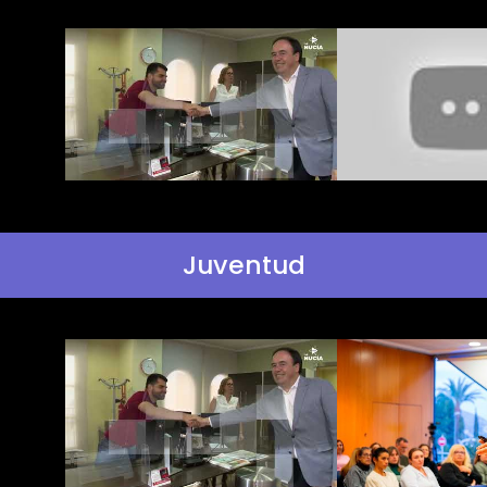
Juventud