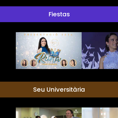
Fiestas
Seu Universitària