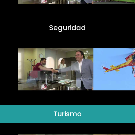
Seguridad
Turismo