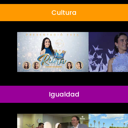
Cultura
Igualdad