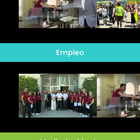
Empleo