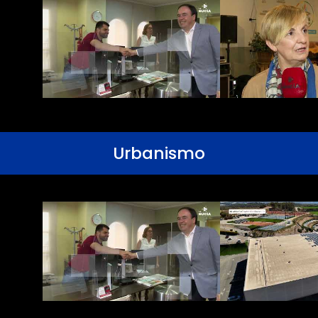
Urbanismo