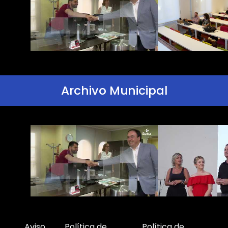
Archivo Municipal
Aviso
Política de
Política de