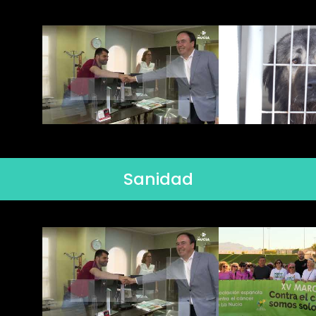
Sanidad