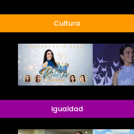
Cultura
Igualdad