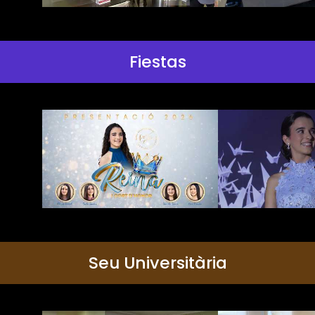
Fiestas
Seu Universitària