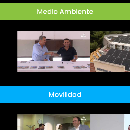
Medio Ambiente
Movilidad