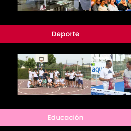
Deporte
Educación