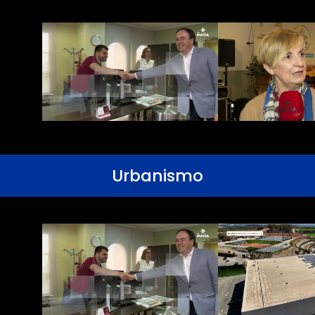
Urbanismo