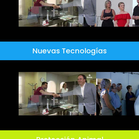
Nuevas Tecnologías