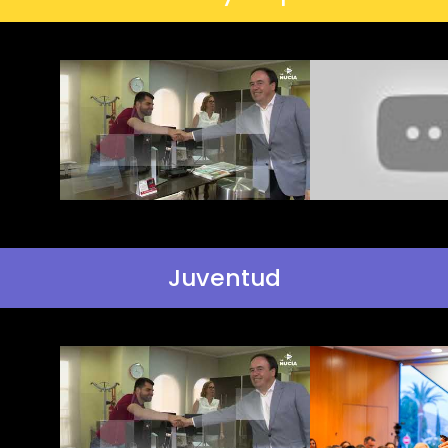
Juventud