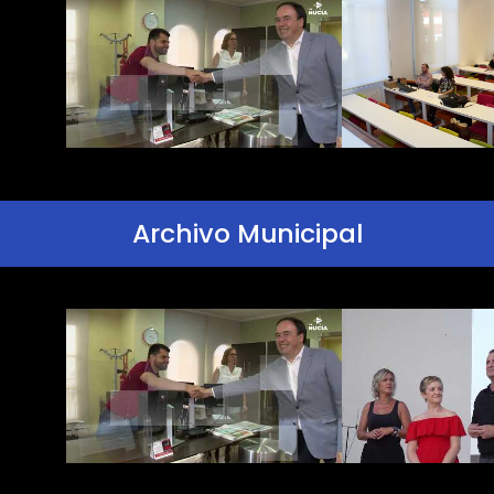
Archivo Municipal