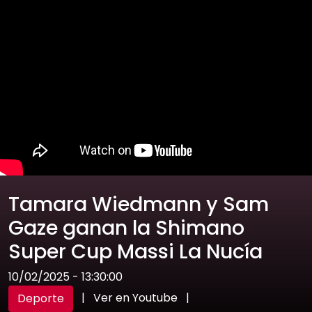
Tamara Wiedmann y Sam
Gaze ganan la Shimano
Super Cup Massi La Nucía
10/02/2025 - 13:30:00
|
Ver en Youtube
|
Deporte