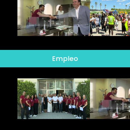
Empleo