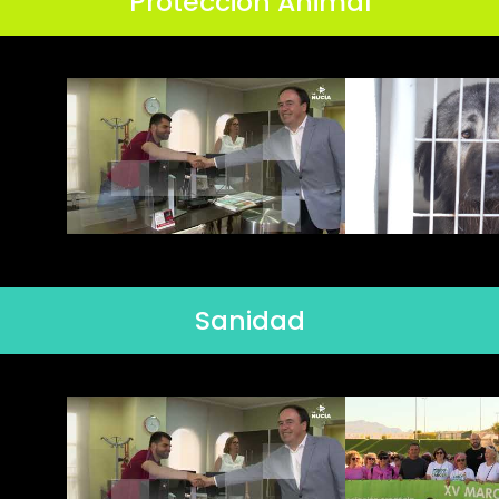
Protección Animal
Sanidad