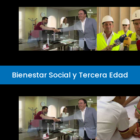
Bienestar Social y Tercera Edad