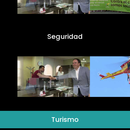
Seguridad
Turismo