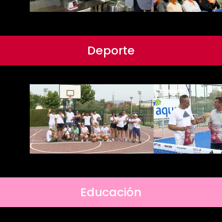
Deporte
Educación