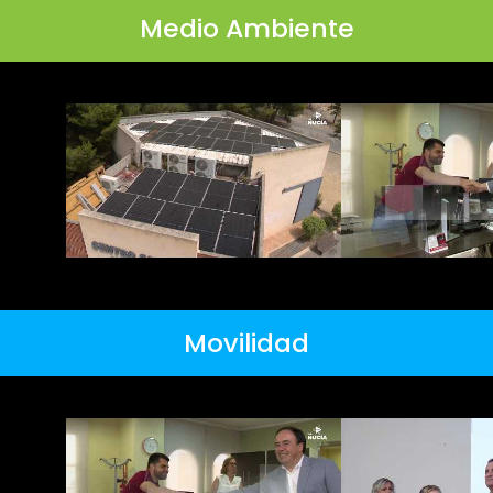
Medio Ambiente
Movilidad