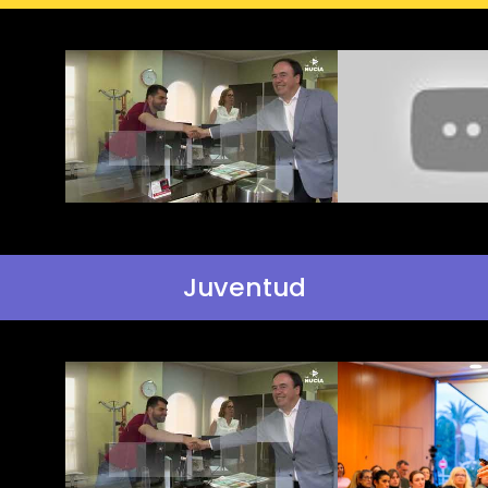
Juventud