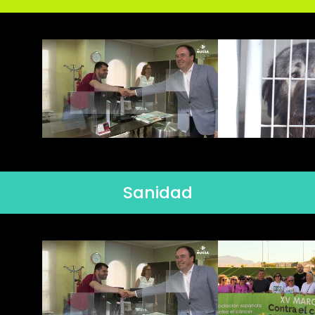
Sanidad