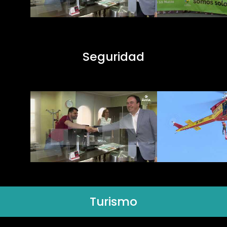
Seguridad
Turismo