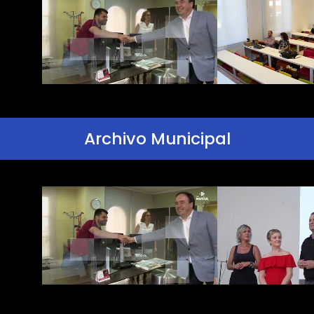
Archivo Municipal