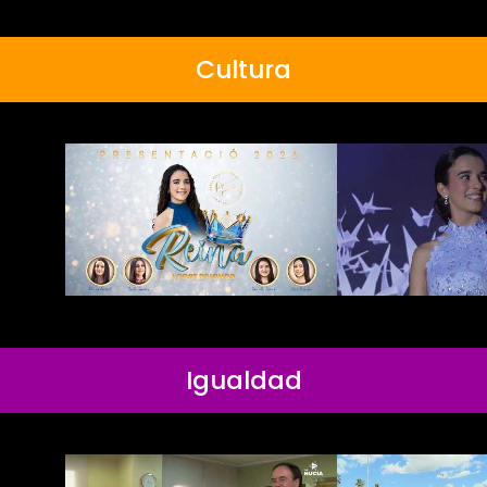
Cultura
Igualdad