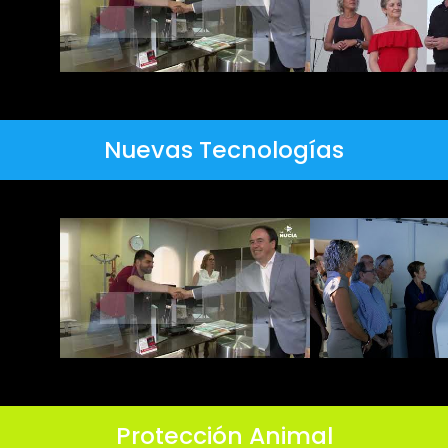
Nuevas Tecnologías
Protección Animal