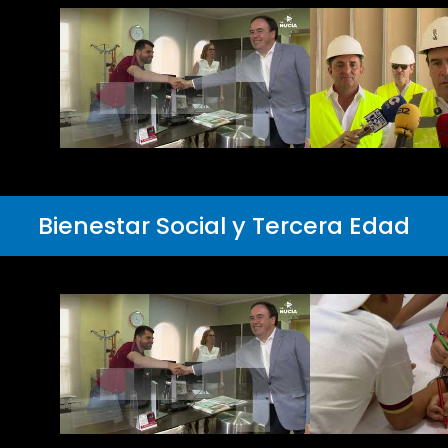
Bienestar Social y Tercera Edad