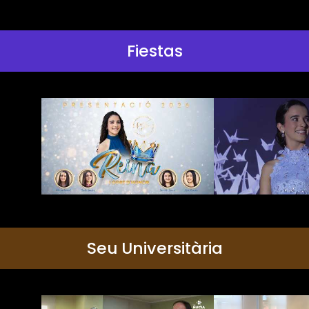
Fiestas
Seu Universitària