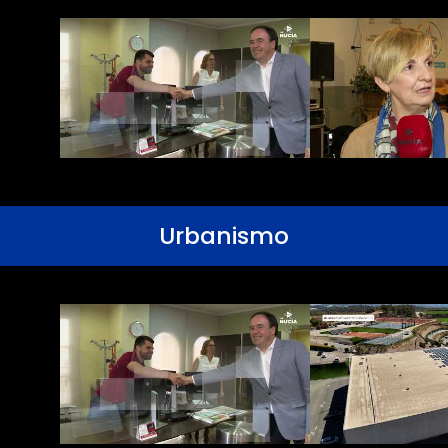
Urbanismo