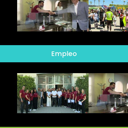
Empleo