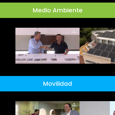
Medio Ambiente
Movilidad