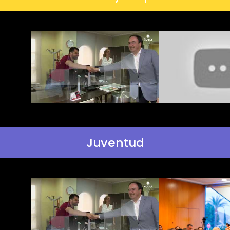
Juventud