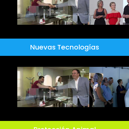
Nuevas Tecnologías