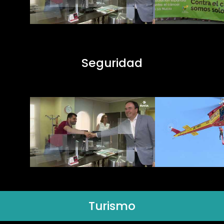
Seguridad
Turismo