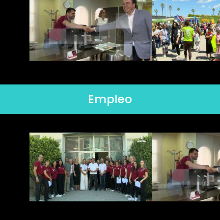
Empleo