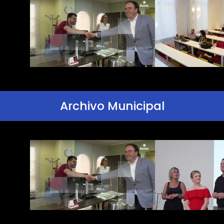
Archivo Municipal