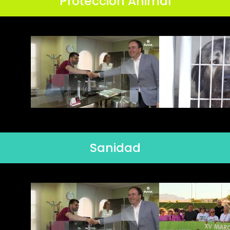
Protección Animal
Sanidad