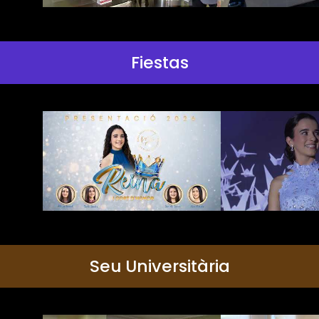
Fiestas
Seu Universitària