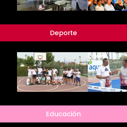
Deporte
Educación