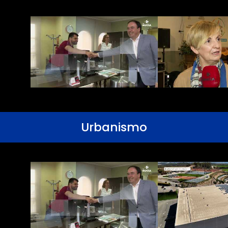
Urbanismo