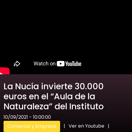
La Nucía invierte 30.000
euros en el “Aula de la
Naturaleza” del Instituto
10/09/2021 - 10:00:00
|
Ver en Youtube
|
Comercio y Empresa