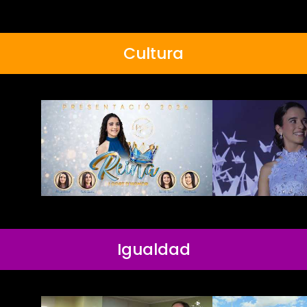
Cultura
Igualdad