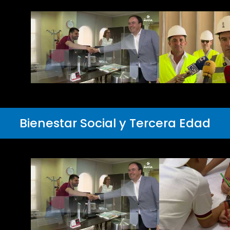
Bienestar Social y Tercera Edad