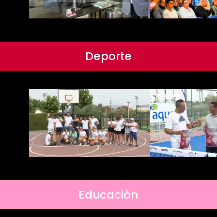
Deporte
Educación