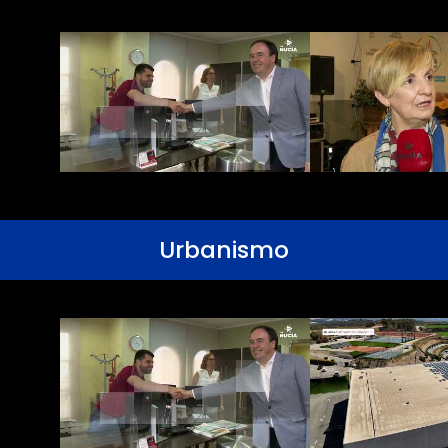
Urbanismo