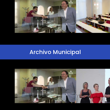
Archivo Municipal