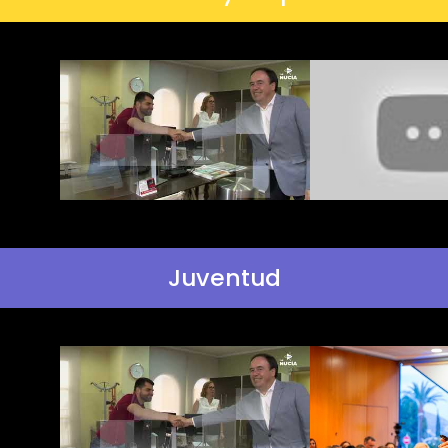
Juventud