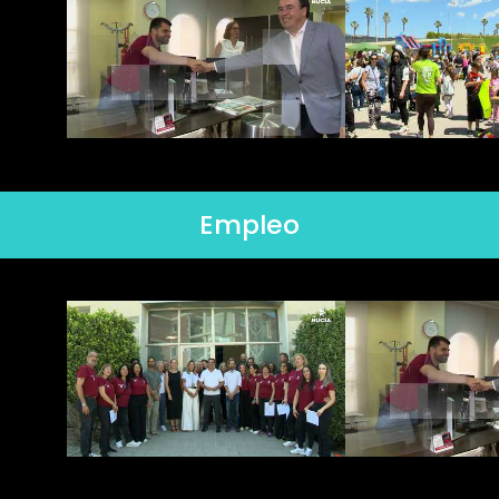
Empleo