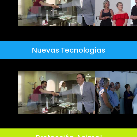
Nuevas Tecnologías