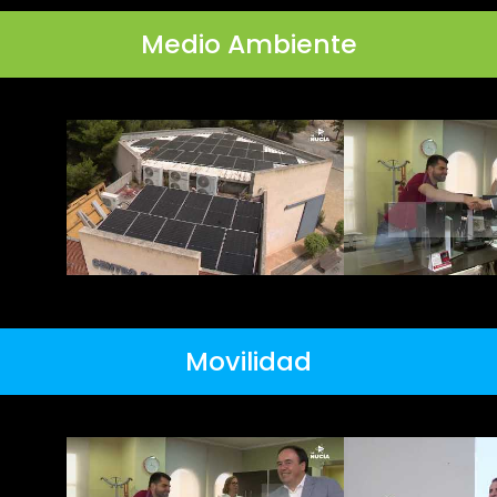
Medio Ambiente
Movilidad