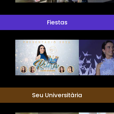
Fiestas
Seu Universitària