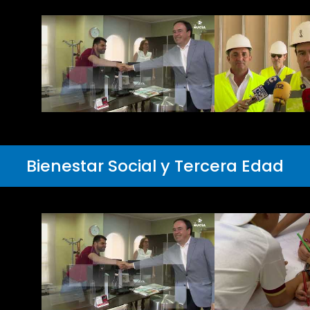
Bienestar Social y Tercera Edad