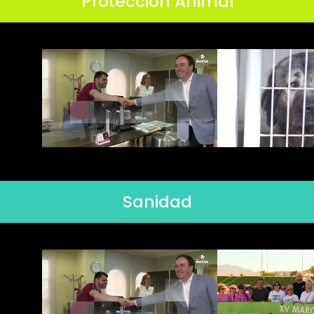
Protección Animal
Sanidad