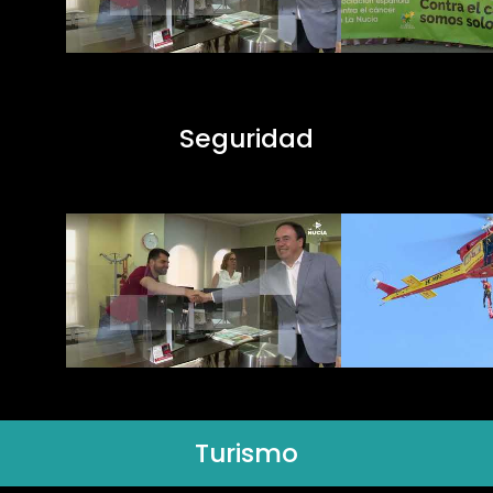
Seguridad
Turismo