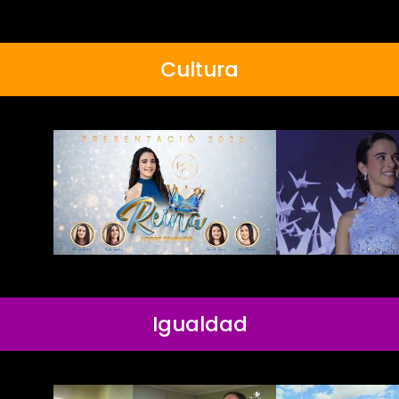
Cultura
Igualdad