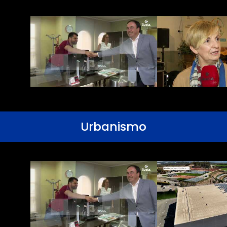
Urbanismo