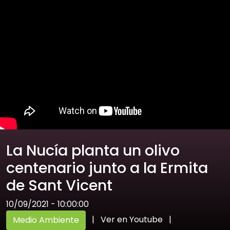
La Nucía planta un olivo
centenario junto a la Ermita
de Sant Vicent
10/09/2021 - 10:00:00
|
Ver en Youtube
|
Medio Ambiente