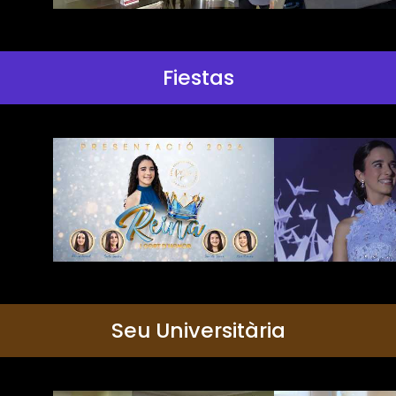
Fiestas
Seu Universitària