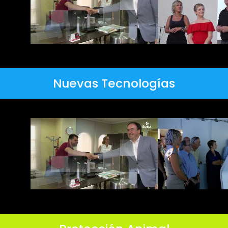
Nuevas Tecnologías