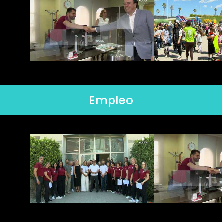
Empleo