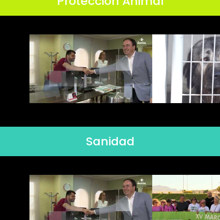
Protección Animal
Sanidad