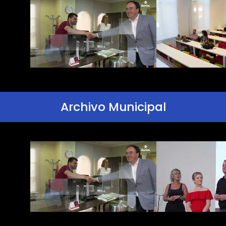
Archivo Municipal