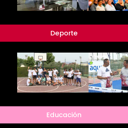
Deporte
Educación