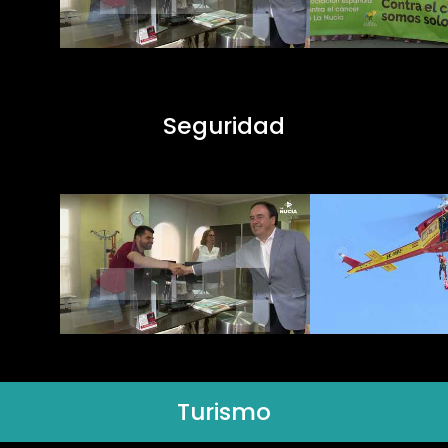
Seguridad
Turismo