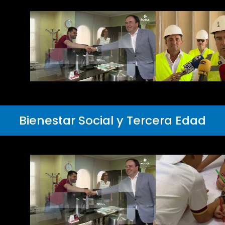
Bienestar Social y Tercera Edad