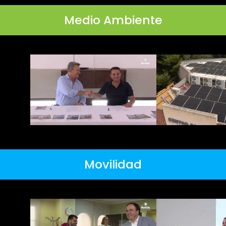
Medio Ambiente
Movilidad