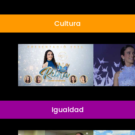
Cultura
Igualdad