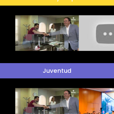
Juventud