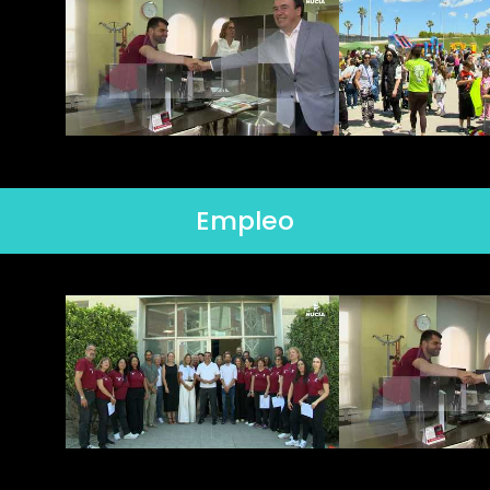
Empleo