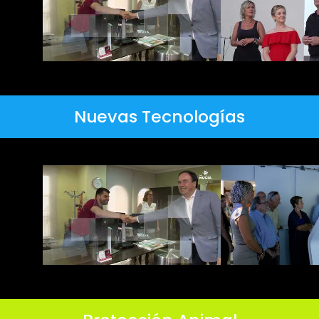
Nuevas Tecnologías