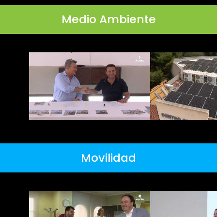
Medio Ambiente
Movilidad