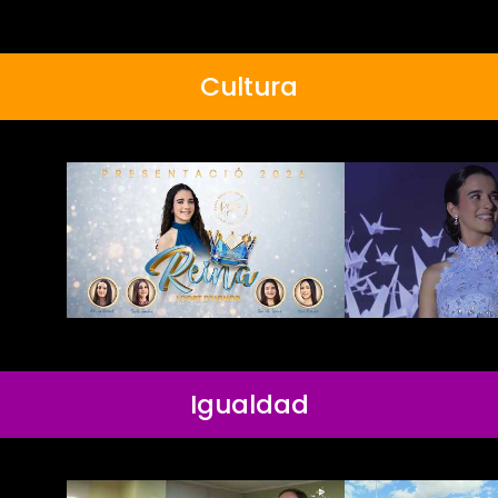
Cultura
Igualdad