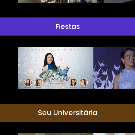
Fiestas
Seu Universitària