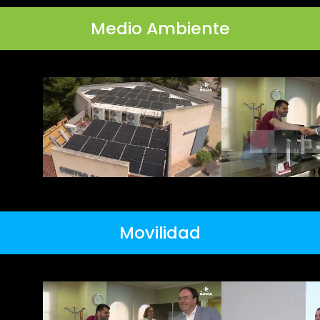
Medio Ambiente
Movilidad