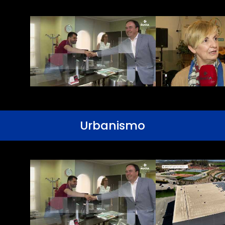
Urbanismo