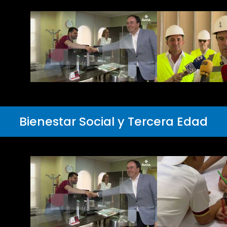
Bienestar Social y Tercera Edad