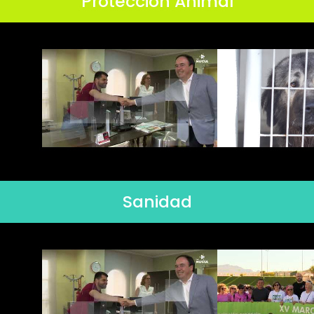
Protección Animal
Sanidad