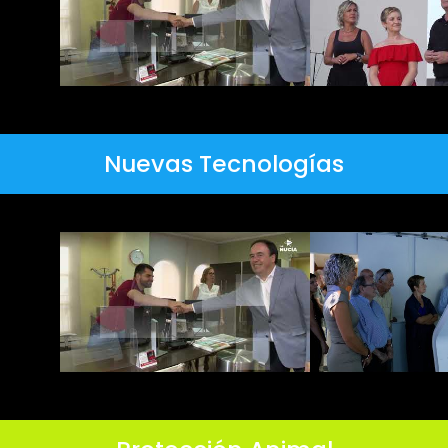
Nuevas Tecnologías