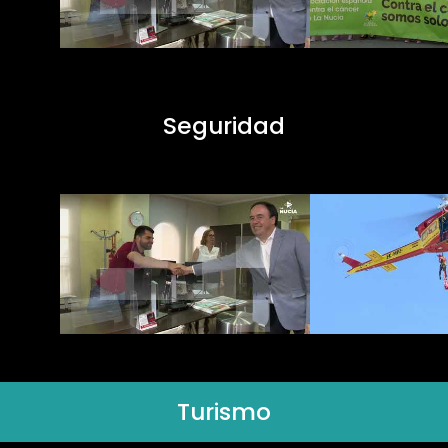
Seguridad
Turismo