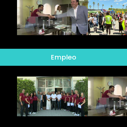
Empleo