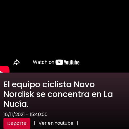
El equipo ciclista Novo
Nordisk se concentra en La
Nucía.
16/11/2021 - 15:40:00
|
Ver en Youtube
|
Deporte