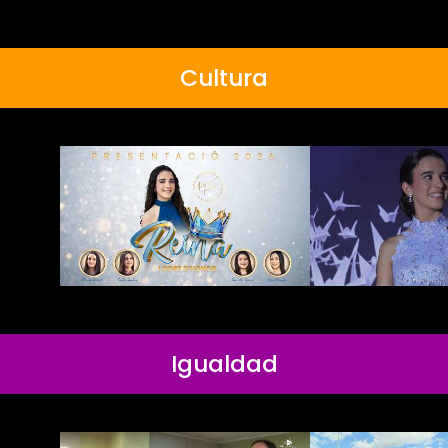
Cultura
Igualdad