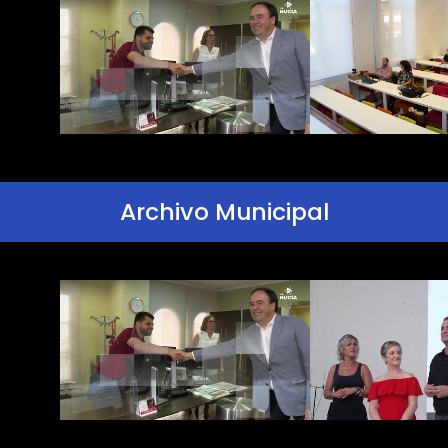
Archivo Municipal