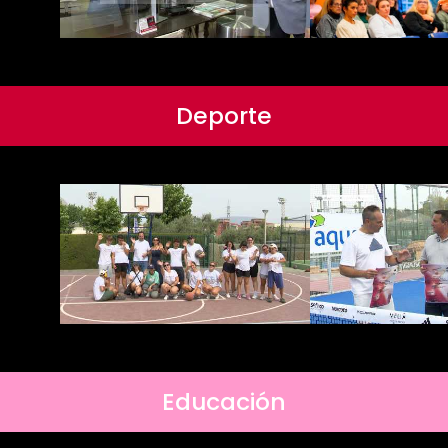
Deporte
Educación