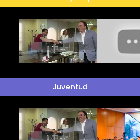
Juventud