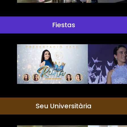
Fiestas
Seu Universitària