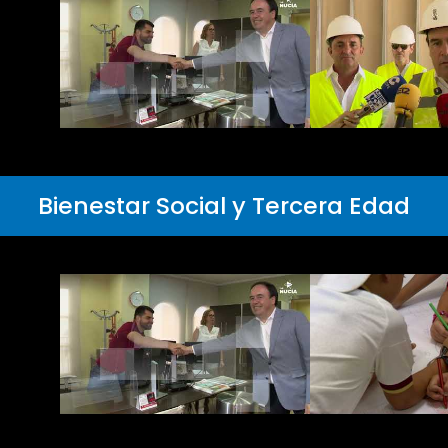
Bienestar Social y Tercera Edad