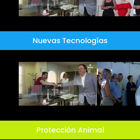
Nuevas Tecnologías
Protección Animal