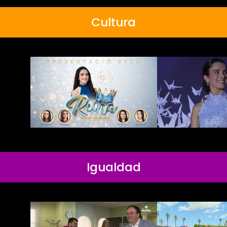
Cultura
Igualdad