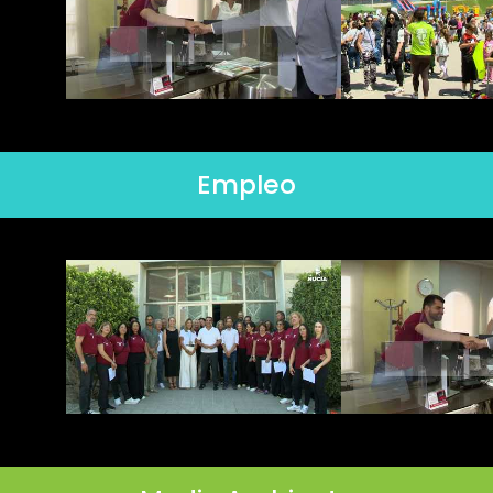
Empleo