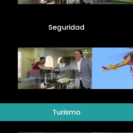
Seguridad
Turismo