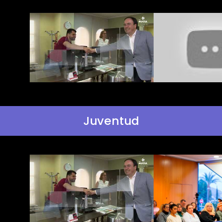
Juventud