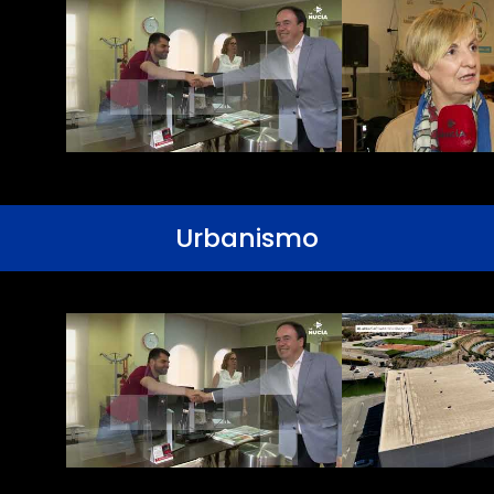
Urbanismo