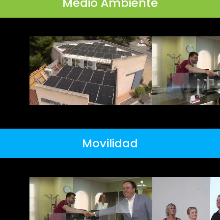
Medio Ambiente
Movilidad