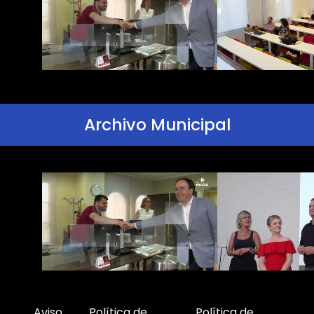
Archivo Municipal
Aviso
Política de
Política de