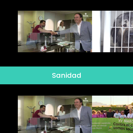
Sanidad