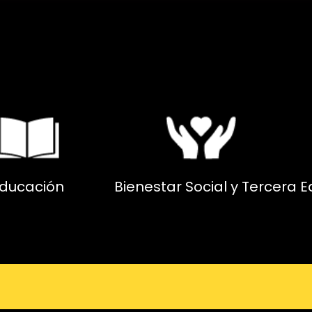
ducación
Bienestar Social y Tercera 