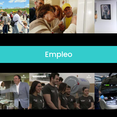
Empleo