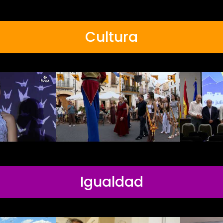
Cultura
Igualdad