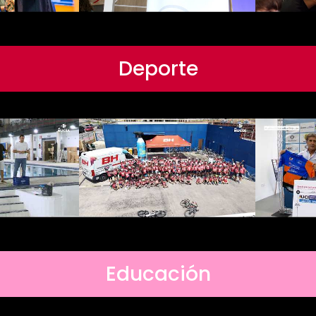
Deporte
Educación