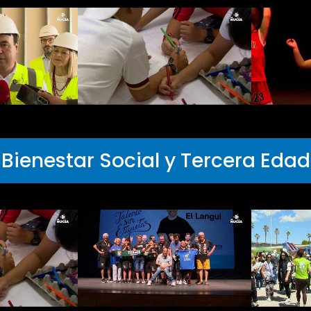
Bienestar Social y Tercera Edad