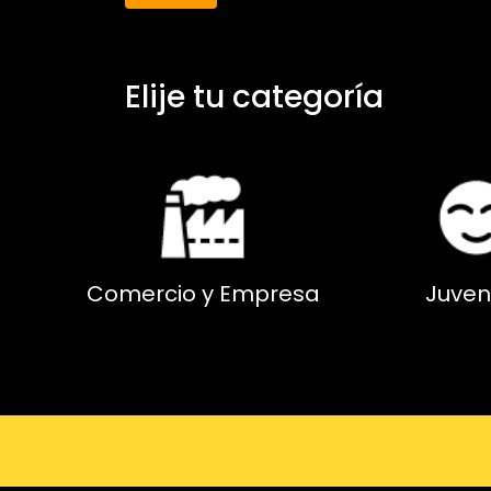
Elije tu categoría
Comercio y Empresa
Juven