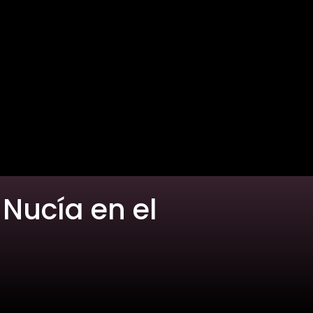
 Nucía en el