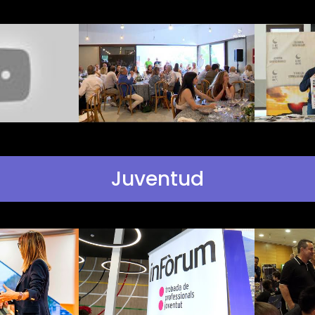
Juventud