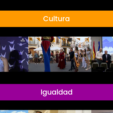
Cultura
Igualdad