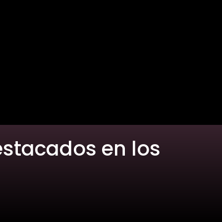
estacados en los