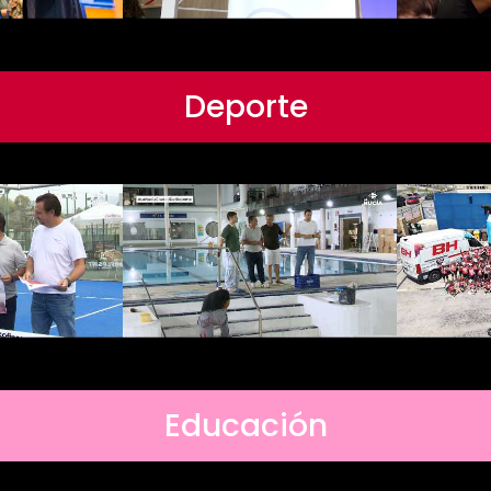
Deporte
Educación