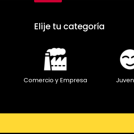
Elije tu categoría
Comercio y Empresa
Juven