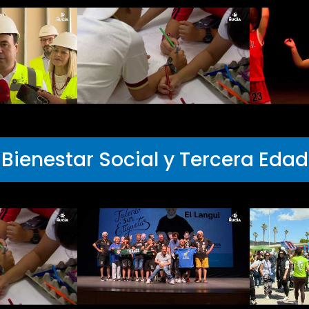
Bienestar Social y Tercera Edad