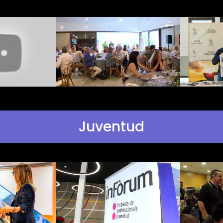
Juventud