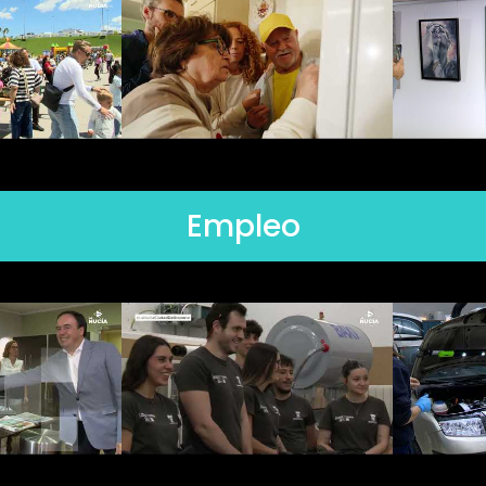
Empleo