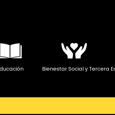
ducación
Bienestar Social y Tercera 