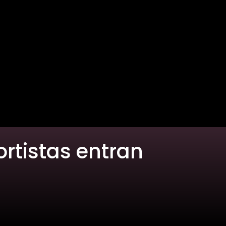
rtistas entran