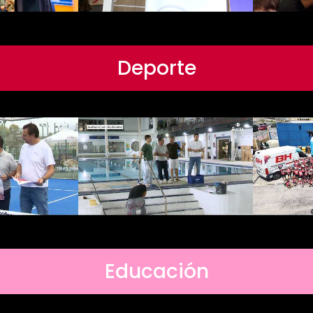
Deporte
Educación