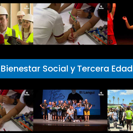
Bienestar Social y Tercera Edad