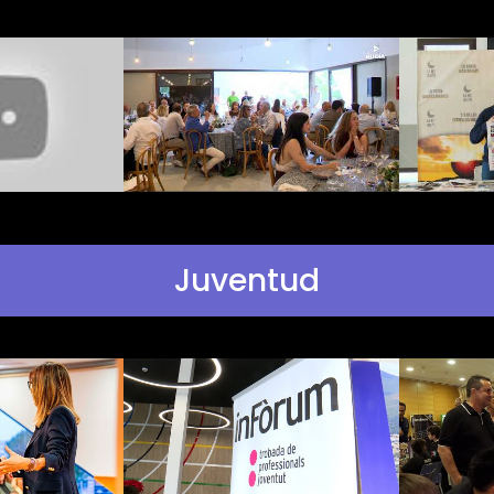
Juventud