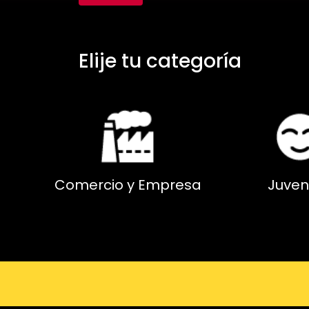
Elije tu categoría
Comercio y Empresa
Juven