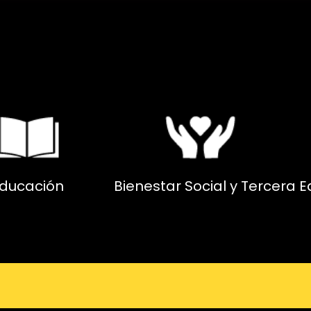
ducación
Bienestar Social y Tercera 