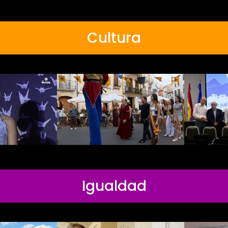
Cultura
Igualdad