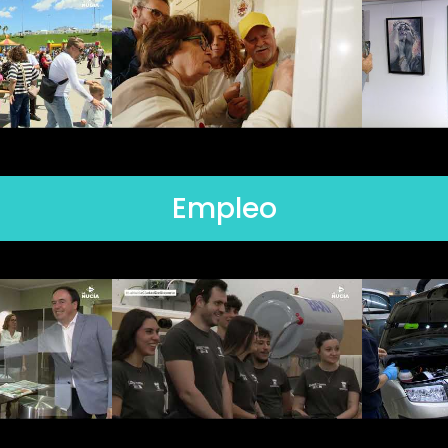
Empleo