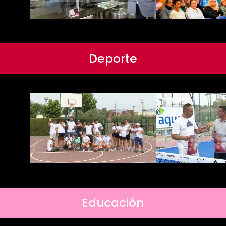
Deporte
Educación