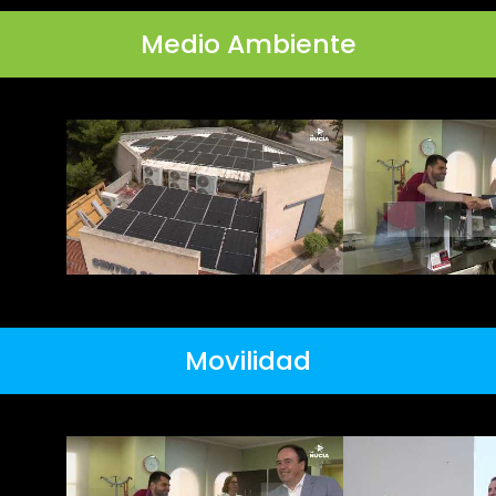
Medio Ambiente
Movilidad