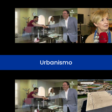
Urbanismo