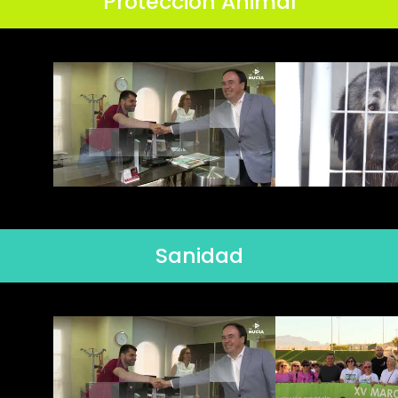
Protección Animal
Sanidad