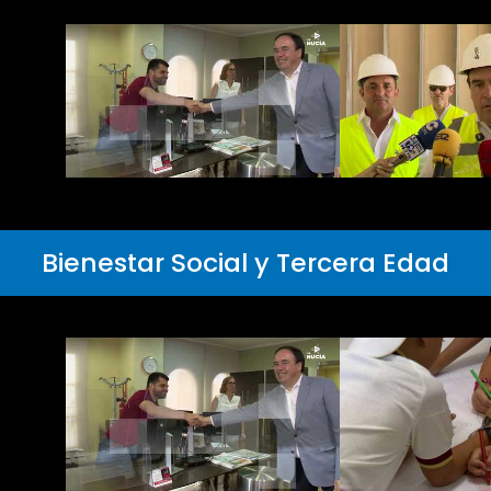
Bienestar Social y Tercera Edad