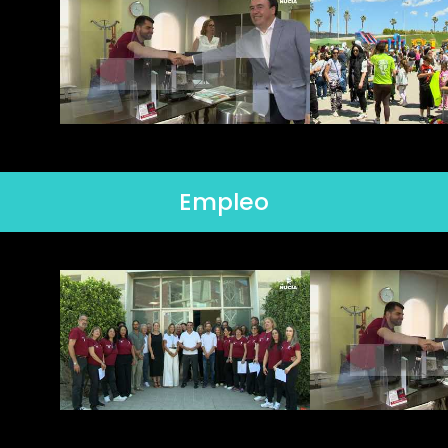
Empleo