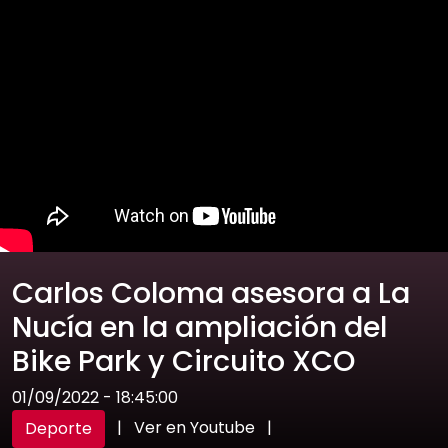
Carlos Coloma asesora a La
Nucía en la ampliación del
Bike Park y Circuito XCO
01/09/2022 - 18:45:00
|
Ver en Youtube
|
Deporte