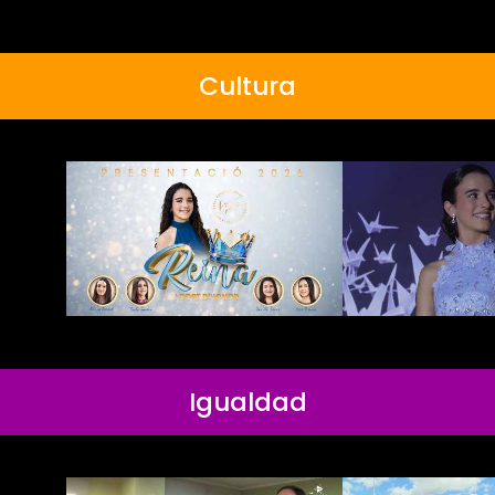
Cultura
Igualdad