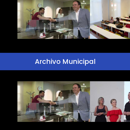
Archivo Municipal