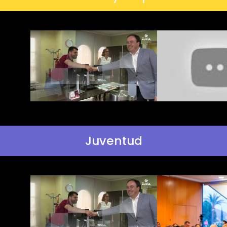
Juventud