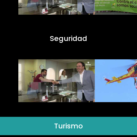
Seguridad
Turismo