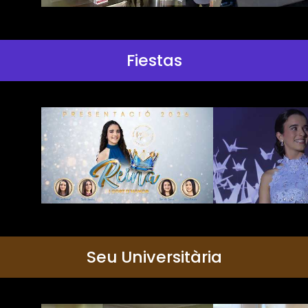
Fiestas
Seu Universitària