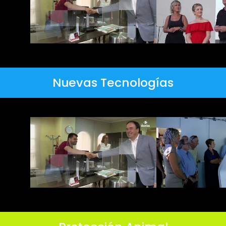
Nuevas Tecnologías