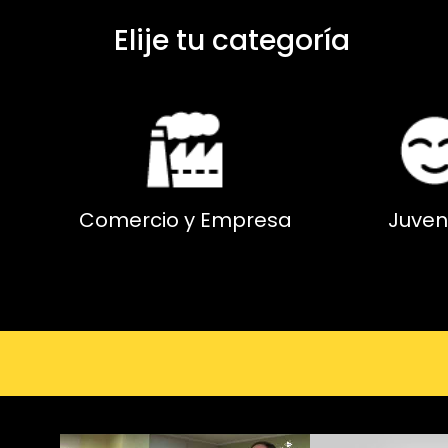
Elije tu categoría
Comercio y Empresa
Juven