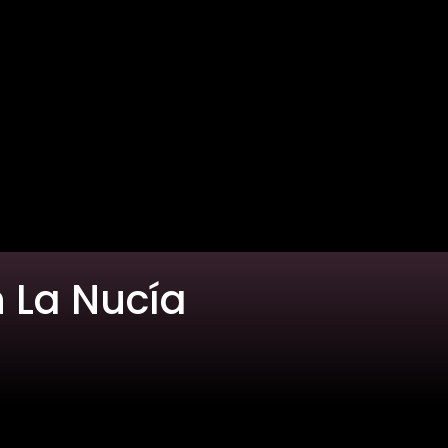
n La Nucía