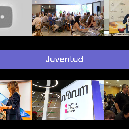
Juventud