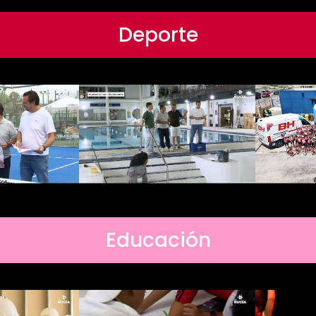
Deporte
Educación