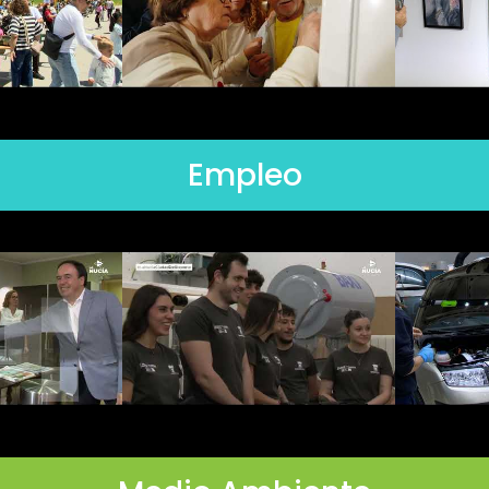
Empleo