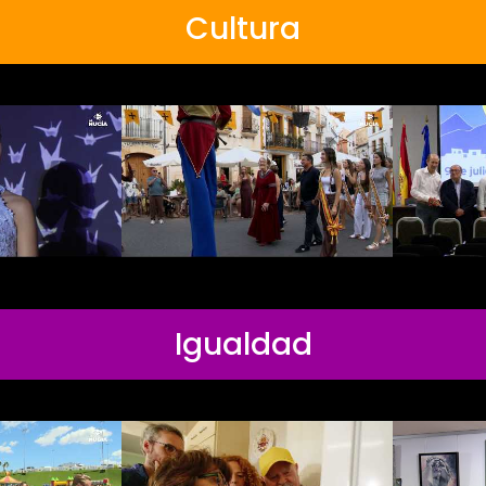
Cultura
Igualdad