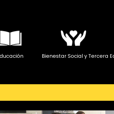
ducación
Bienestar Social y Tercera 