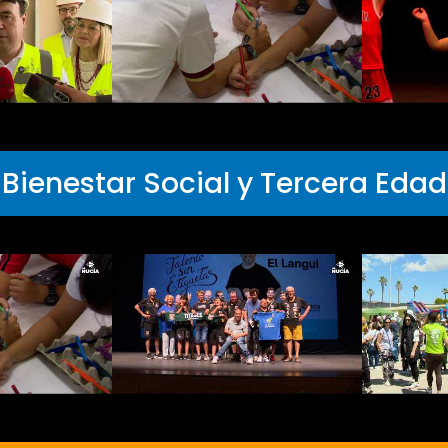
Bienestar Social y Tercera Edad