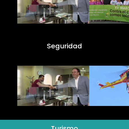
Seguridad
Turismo