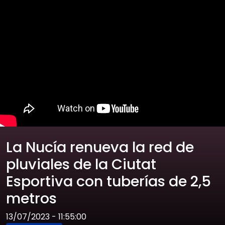
La Nucía renueva la red de
pluviales de la Ciutat
Esportiva con tuberías de 2,5
metros
13/07/2023 - 11:55:00