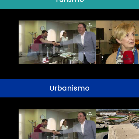
Urbanismo