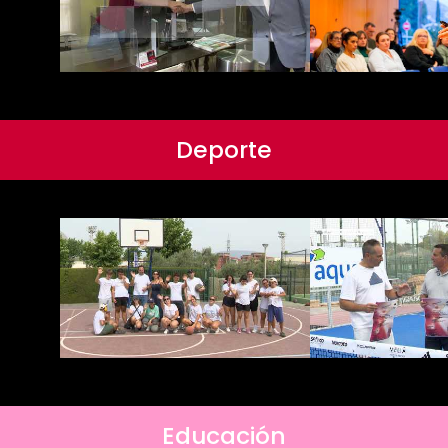
Deporte
Educación