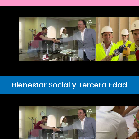
Bienestar Social y Tercera Edad