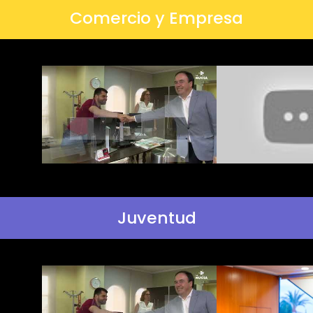
Comercio y Empresa
Juventud