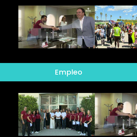
Empleo