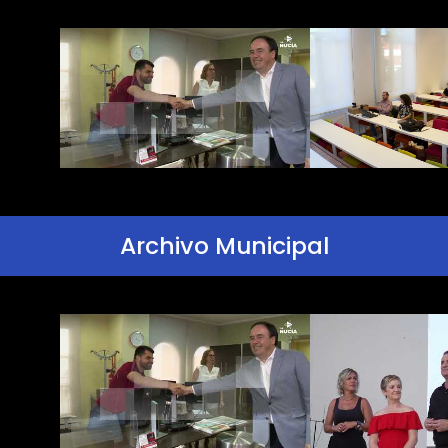
Archivo Municipal