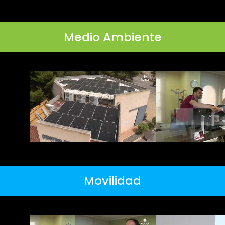
Medio Ambiente
Movilidad