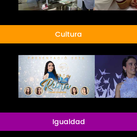
Cultura
Igualdad