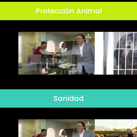
Protección Animal
Sanidad