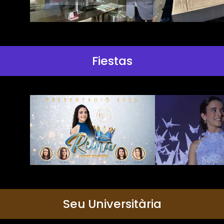
Fiestas
Seu Universitària