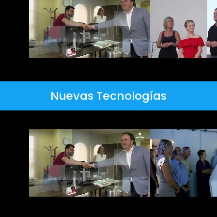
Nuevas Tecnologías