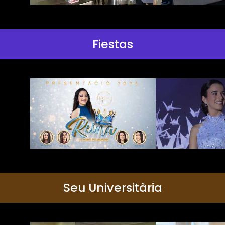
Fiestas
Seu Universitària