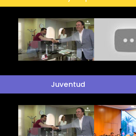
Juventud