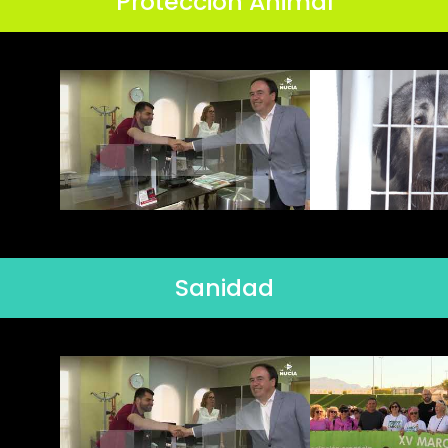
Protección Animal
Sanidad