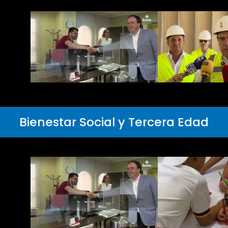
Bienestar Social y Tercera Edad