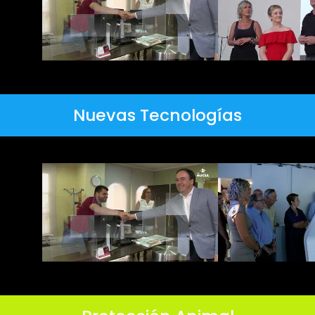
Nuevas Tecnologías