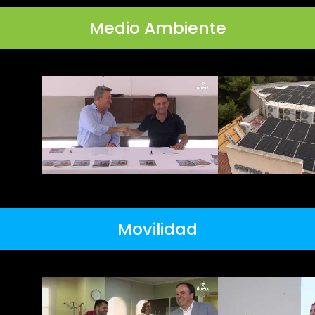
Medio Ambiente
Movilidad