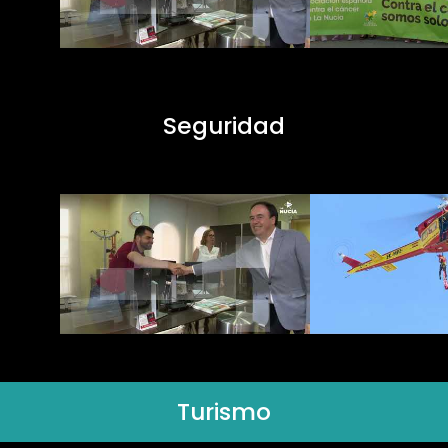
Seguridad
Turismo