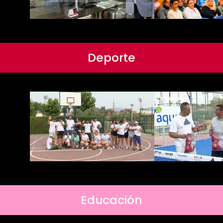
Deporte
Educación