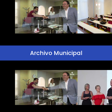
Archivo Municipal