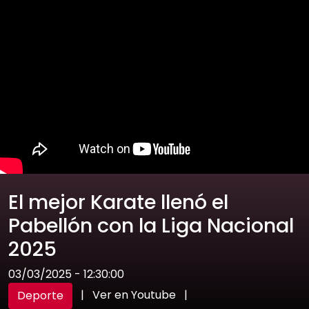
El mejor Karate llenó el
Pabellón con la Liga Nacional
2025
03/03/2025 - 12:30:00
|
Ver en Youtube
|
Deporte