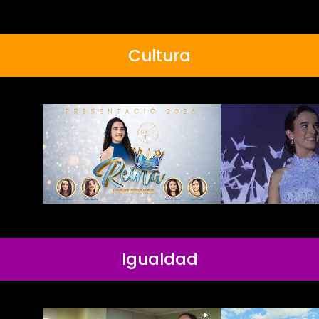
Cultura
Igualdad