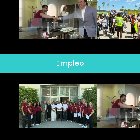
Empleo