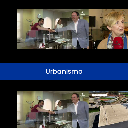
Urbanismo