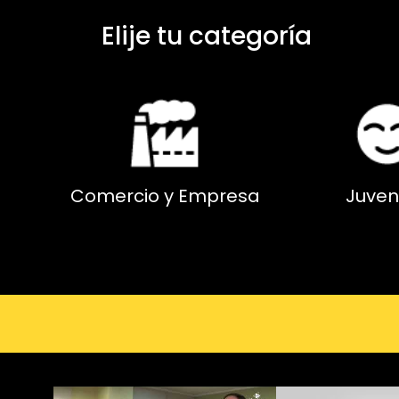
Elije tu categoría
Comercio y Empresa
Juven