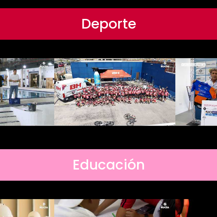
Deporte
Educación