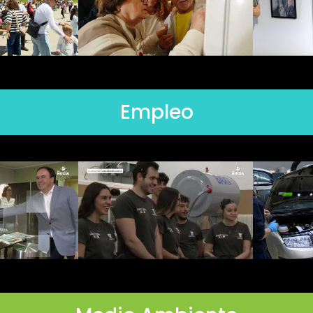
Empleo