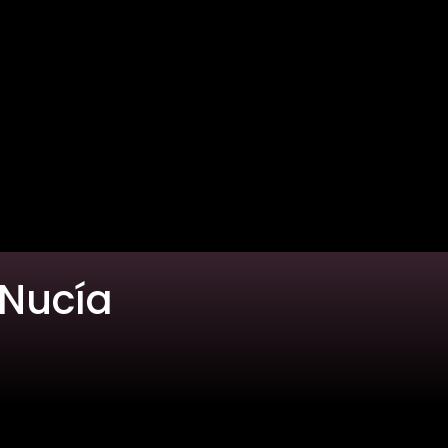
 Nucía