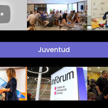
Juventud