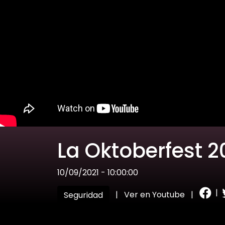
La Oktoberfest 2
10/09/2021 - 10:00:00
|
|
Ver en Youtube
|
Seguridad