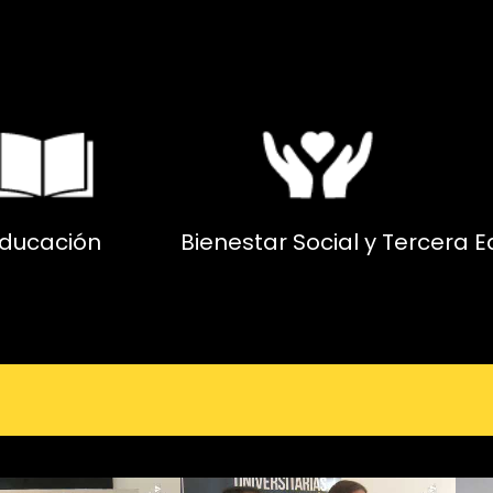
ducación
Bienestar Social y Tercera 