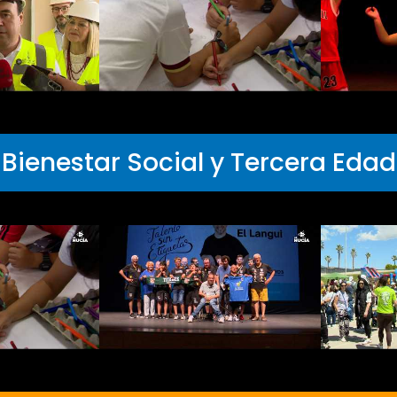
Bienestar Social y Tercera Edad