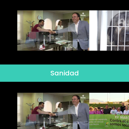
Sanidad