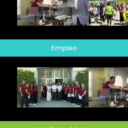
Empleo