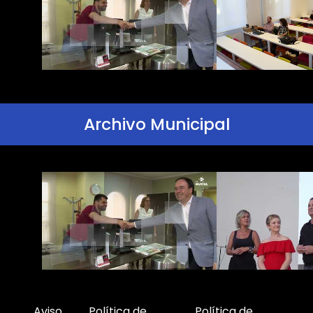
Archivo Municipal
Aviso
Política de
Política de