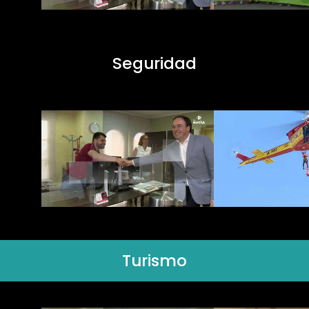
Seguridad
Turismo