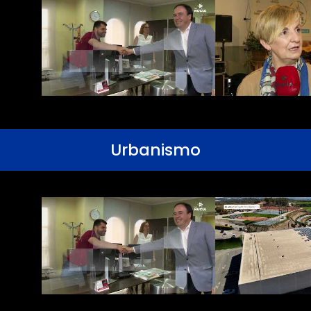
Urbanismo