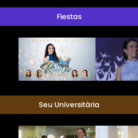
Fiestas
Seu Universitària