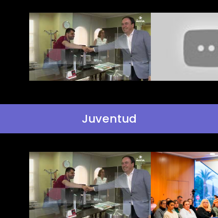
Juventud