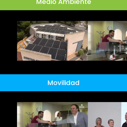
Medio Ambiente
Movilidad