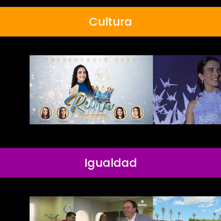
Cultura
Igualdad