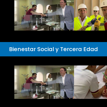
Bienestar Social y Tercera Edad