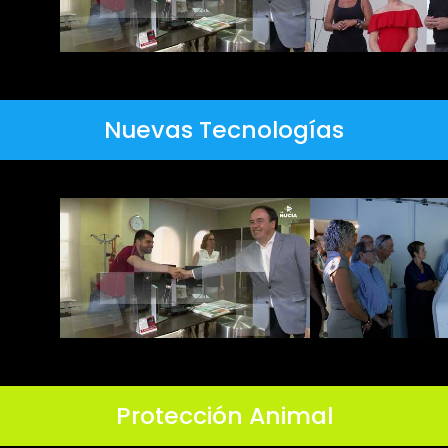
Nuevas Tecnologías
Protección Animal