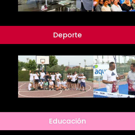
Deporte
Educación