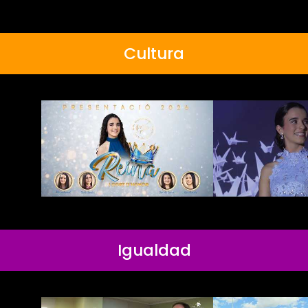
Cultura
Igualdad