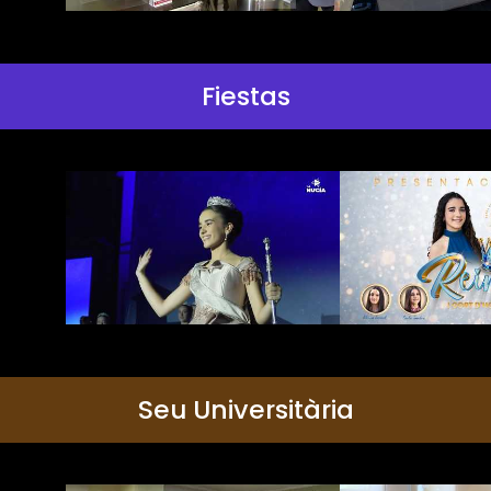
Fiestas
Seu Universitària