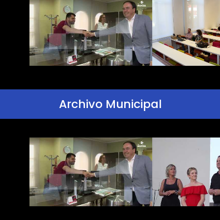
Archivo Municipal