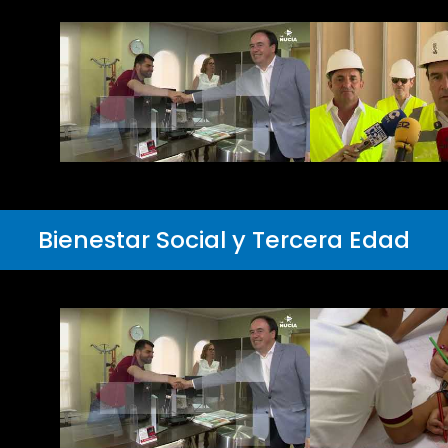
Bienestar Social y Tercera Edad