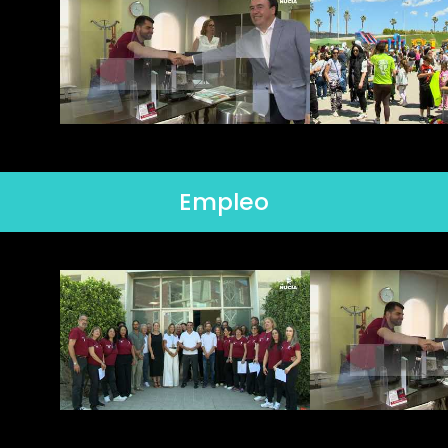
Empleo