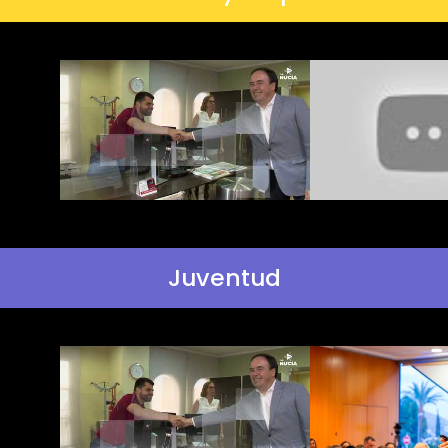
Juventud