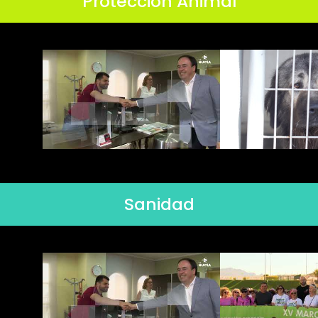
Protección Animal
Sanidad