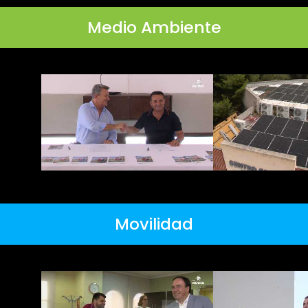
Medio Ambiente
Movilidad