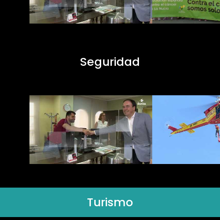
Seguridad
Turismo