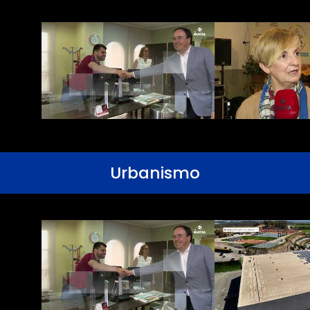
Urbanismo