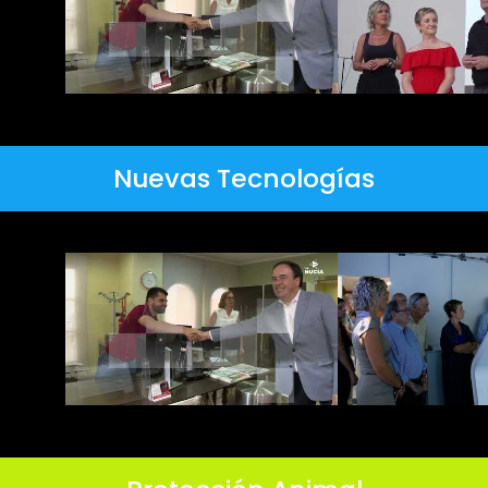
Nuevas Tecnologías