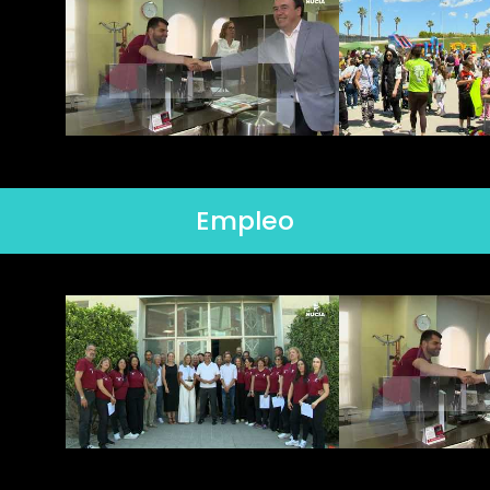
Empleo