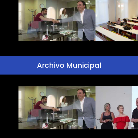
Archivo Municipal