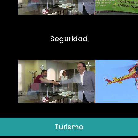
Seguridad
Turismo