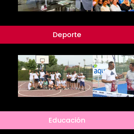
Deporte
Educación