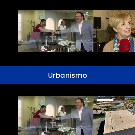
Urbanismo