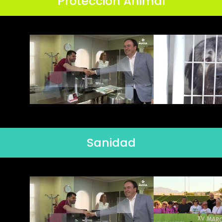
Protección Animal
Sanidad