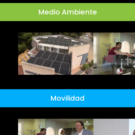
Medio Ambiente
Movilidad