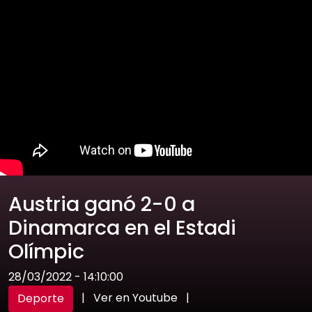
Austria ganó 2-0 a
Dinamarca en el Estadi
Olímpic
28/03/2022 - 14:10:00
|
Ver en Youtube
|
Deporte