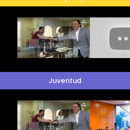
Juventud