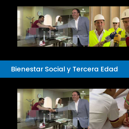
Bienestar Social y Tercera Edad