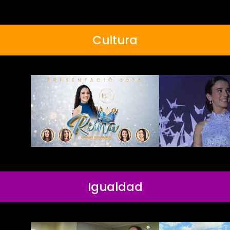
Cultura
Igualdad