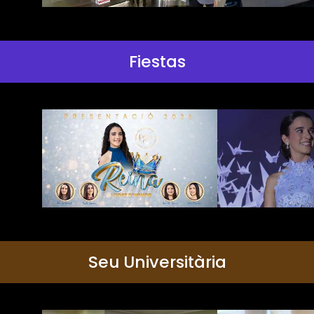
Fiestas
Seu Universitària