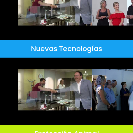
Nuevas Tecnologías