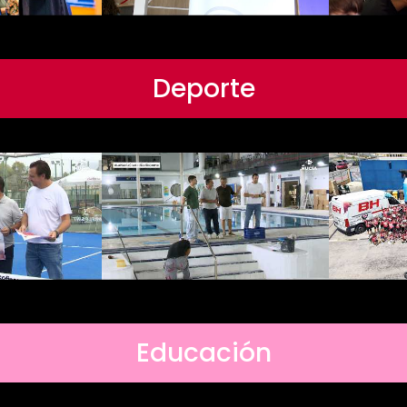
Deporte
Educación