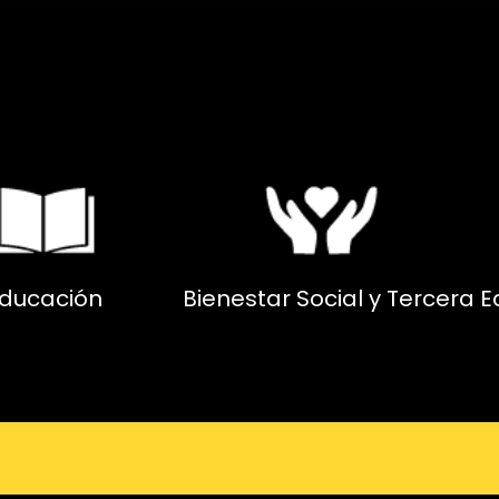
ducación
Bienestar Social y Tercera 