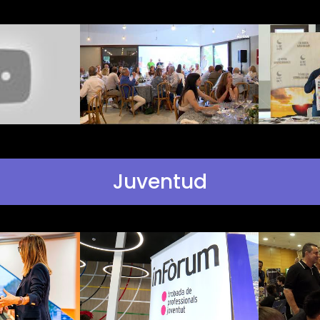
Juventud