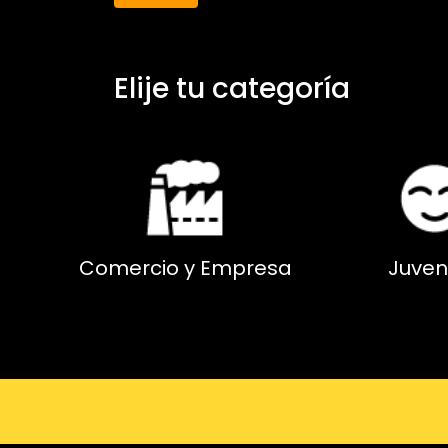
Elije tu categoría
Comercio y Empresa
Juven