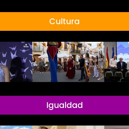
Cultura
Igualdad