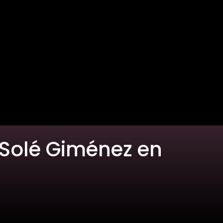
 Solé Giménez en