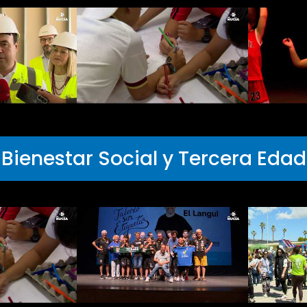
Bienestar Social y Tercera Edad