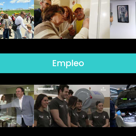
Empleo