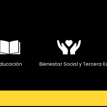
ducación
Bienestar Social y Tercera 