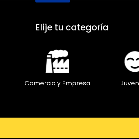
Elije tu categoría
Comercio y Empresa
Juven