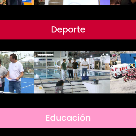
Deporte
Educación