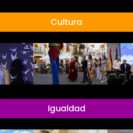
Cultura
Igualdad