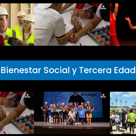
Bienestar Social y Tercera Edad