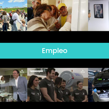
Empleo