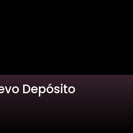
uevo Depósito