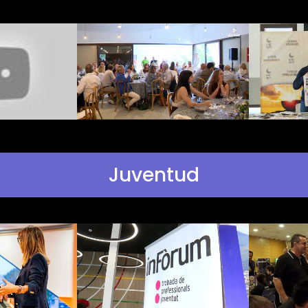
Juventud