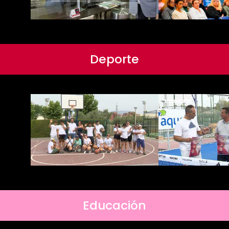
Deporte
Educación