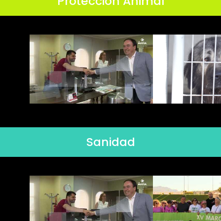
Protección Animal
Sanidad