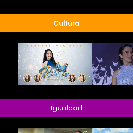
Cultura
Igualdad