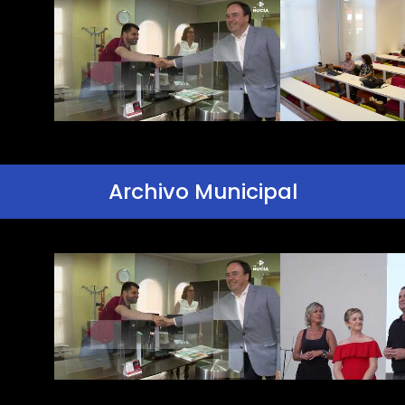
Archivo Municipal