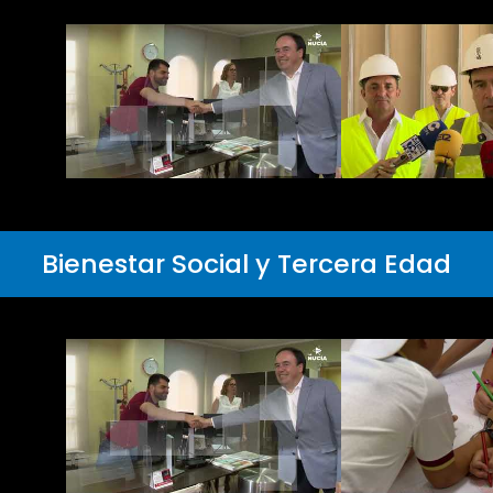
Bienestar Social y Tercera Edad