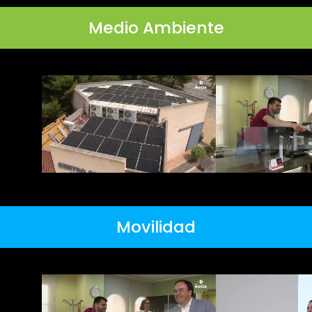
Medio Ambiente
Movilidad