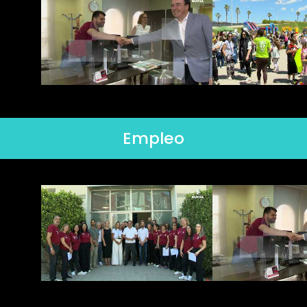
Empleo