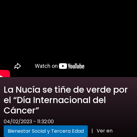
La Nucía se tiñe de verde por
el “Día Internacional del
Cáncer”
04/02/2023 - 11:32:00
|
Ver en
Bienestar Social y Tercera Edad