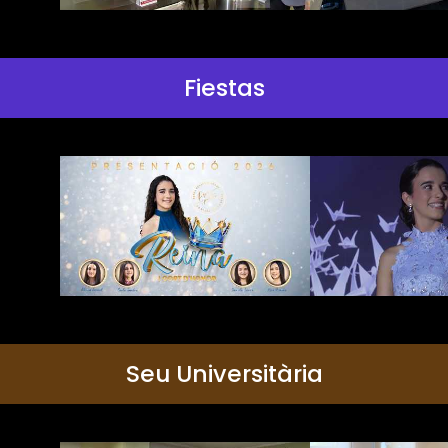
Fiestas
Seu Universitària