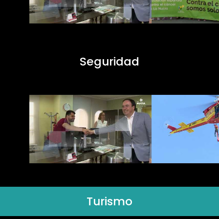
Seguridad
Turismo