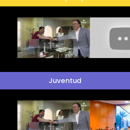
Juventud