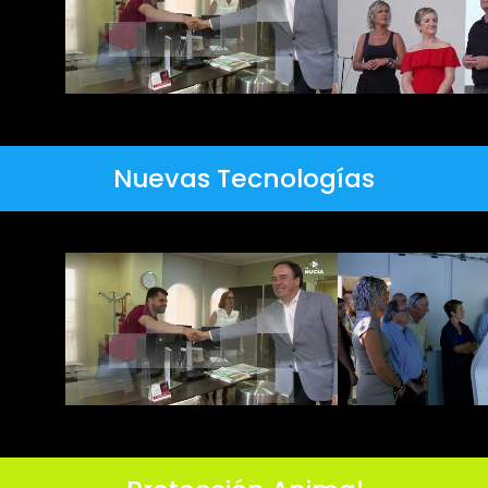
Nuevas Tecnologías