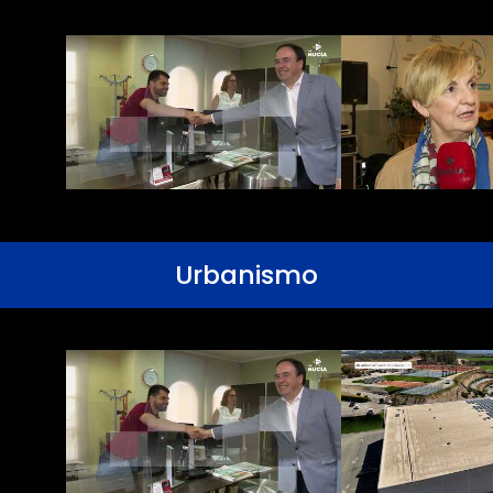
Urbanismo