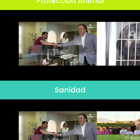
Protección Animal
Sanidad