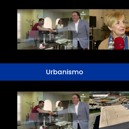
Urbanismo