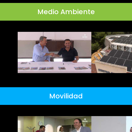
Medio Ambiente
Movilidad