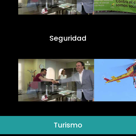
Seguridad
Turismo