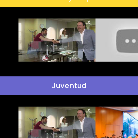
Juventud