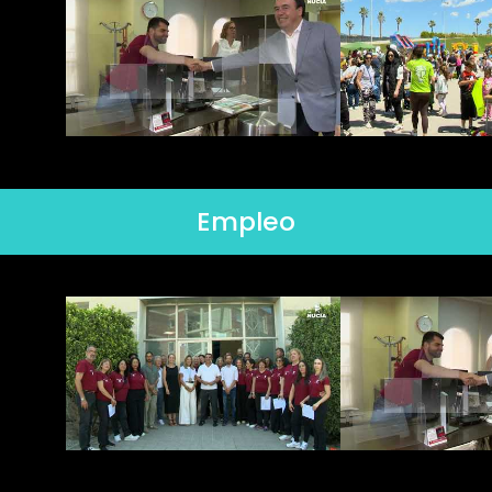
Empleo