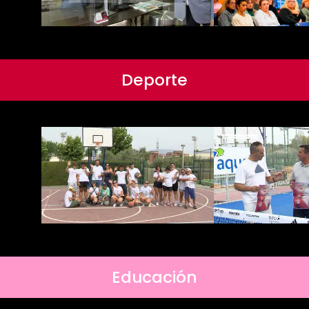
Deporte
Educación