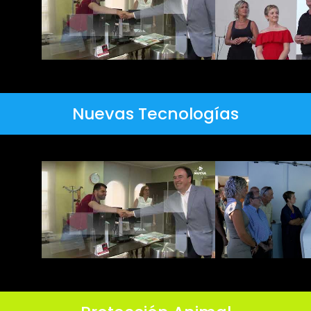
Nuevas Tecnologías