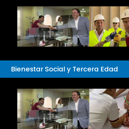
Bienestar Social y Tercera Edad