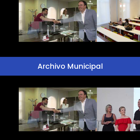
Archivo Municipal