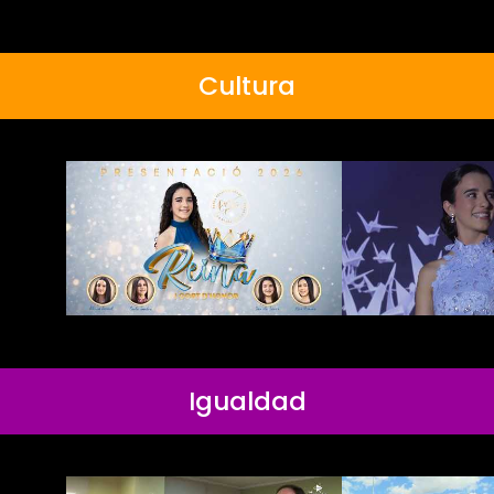
Cultura
Igualdad