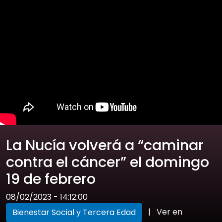
La Nucía volverá a “caminar
contra el cáncer” el domingo
19 de febrero
08/02/2023 - 14:12:00
|
Ver en
Bienestar Social y Tercera Edad