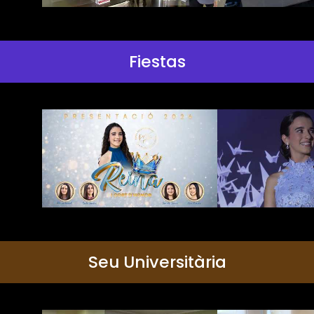
Fiestas
Seu Universitària