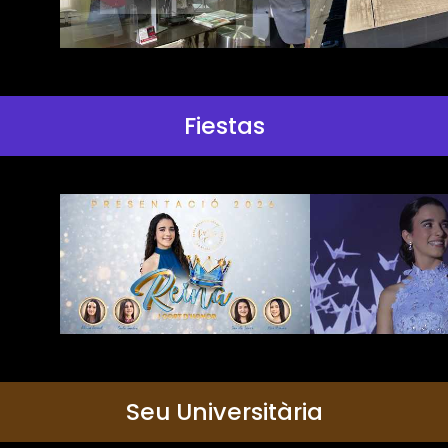
Fiestas
Seu Universitària