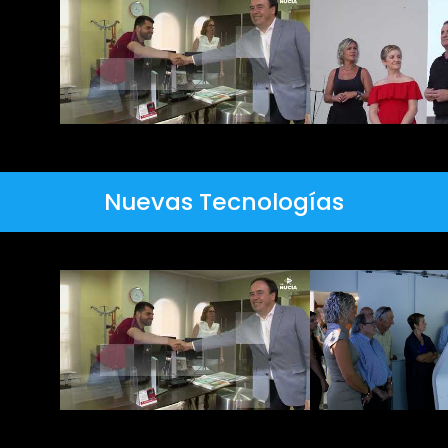
Nuevas Tecnologías