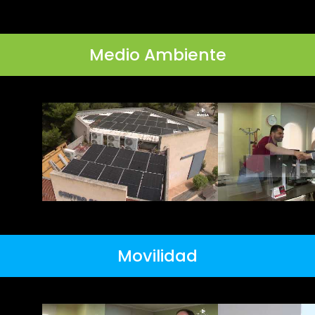
Medio Ambiente
Movilidad