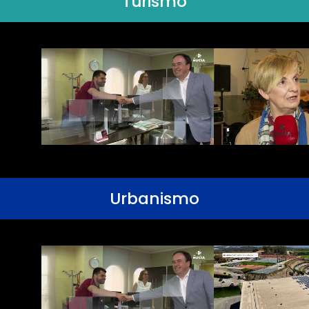
Turismo
Urbanismo