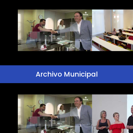
Archivo Municipal