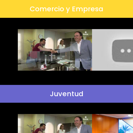
Comercio y Empresa
Juventud