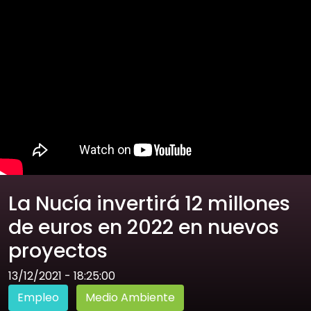
La Nucía invertirá 12 millones
de euros en 2022 en nuevos
proyectos
13/12/2021 - 18:25:00
Empleo
Medio Ambiente