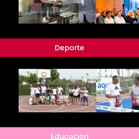
Deporte
Educación