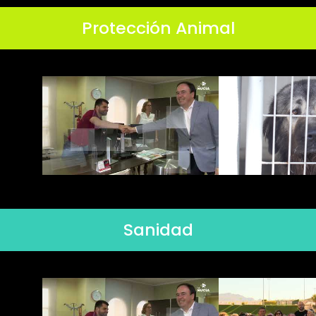
Protección Animal
Sanidad