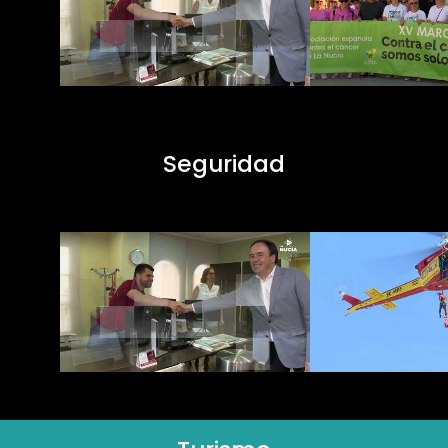
Seguridad