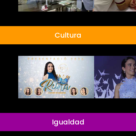
Cultura
Igualdad