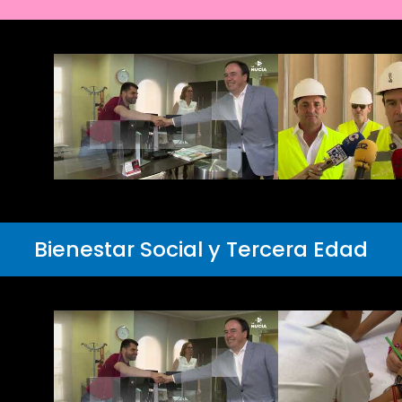
Bienestar Social y Tercera Edad