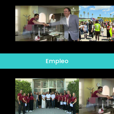
Empleo