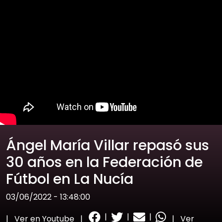
Ángel María Villar repasó sus
30 años en la Federación de
Fútbol en La Nucía
03/06/2022 - 13:48:00
|
|
|
|
Ver en Youtube
|
|
Ver