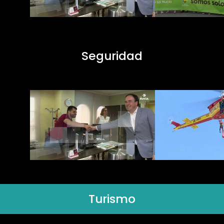
Seguridad
Turismo