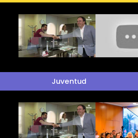
Juventud