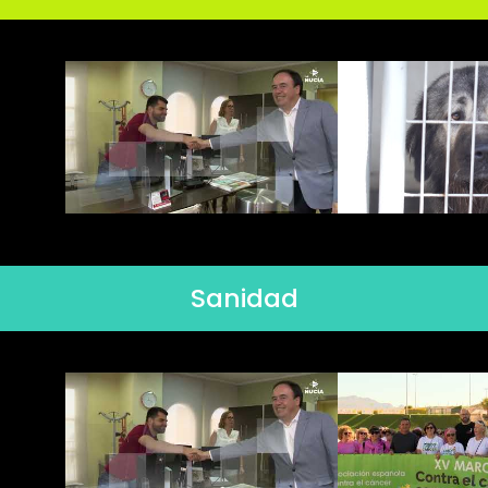
Sanidad