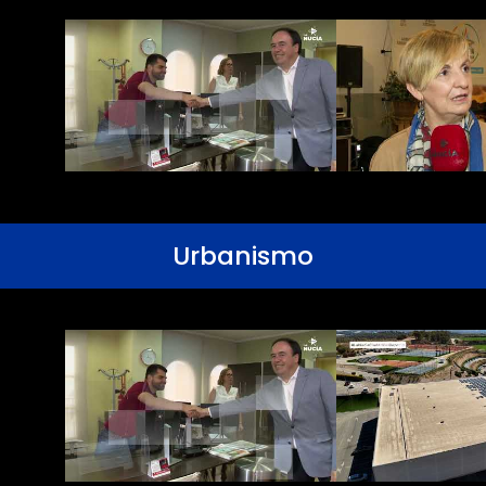
Urbanismo