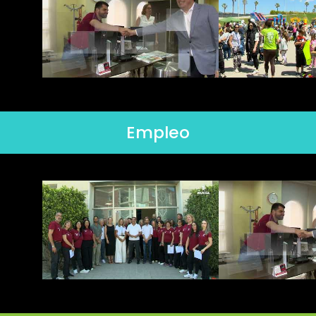
Empleo