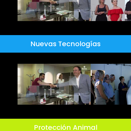
Nuevas Tecnologías
Protección Animal