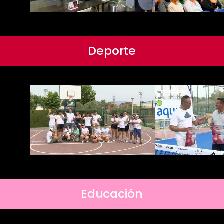
Deporte
Educación