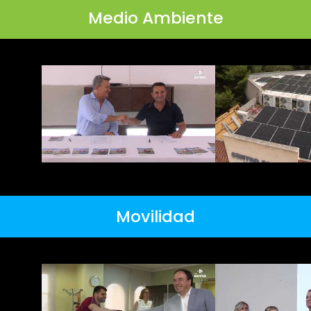
Medio Ambiente
Movilidad