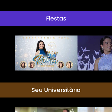
Fiestas
Seu Universitària