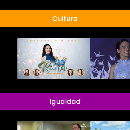
Cultura
Igualdad