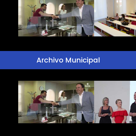
Archivo Municipal