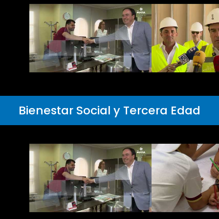
Bienestar Social y Tercera Edad