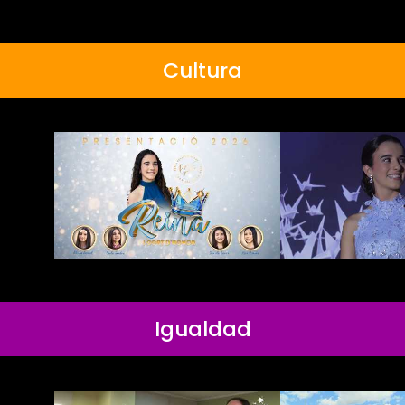
Cultura
Igualdad