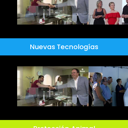
Nuevas Tecnologías