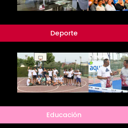
Deporte
Educación