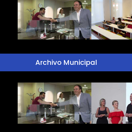
Archivo Municipal