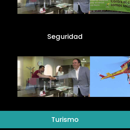
Seguridad
Turismo