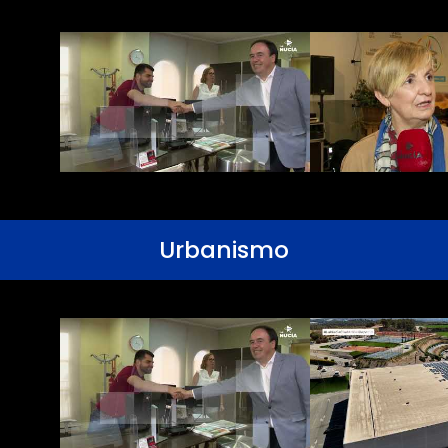
Urbanismo