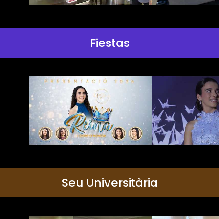
Fiestas
Seu Universitària