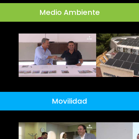
Medio Ambiente
Movilidad