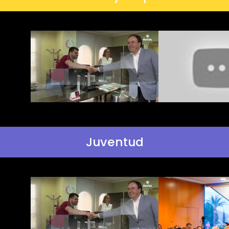
Juventud