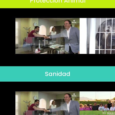
Protección Animal
Sanidad