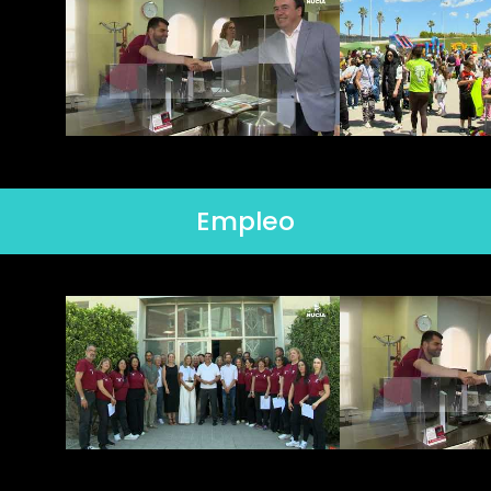
Empleo