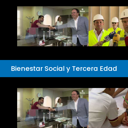
Bienestar Social y Tercera Edad