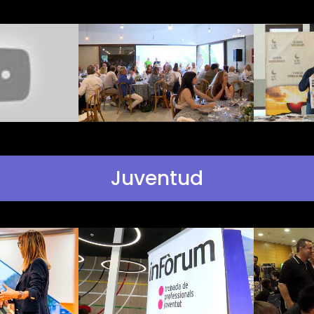
Juventud