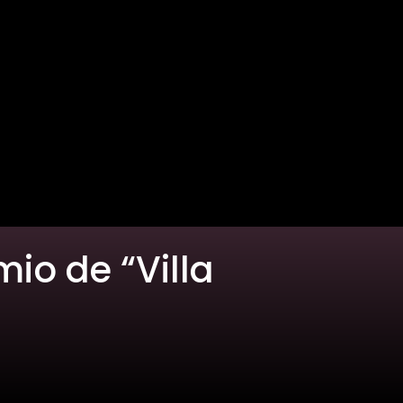
io de “Villa