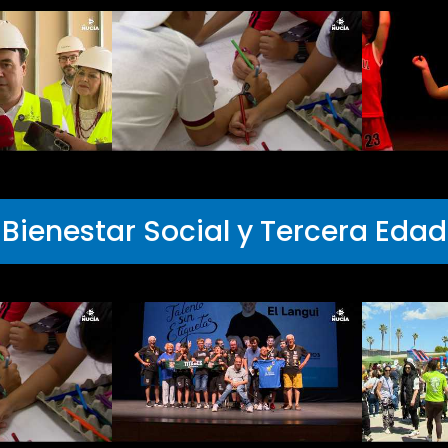
Bienestar Social y Tercera Edad