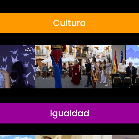
Cultura
Igualdad