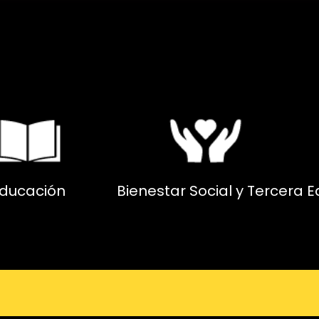
ducación
Bienestar Social y Tercera 