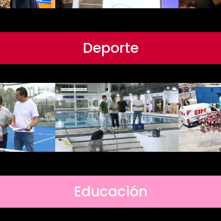
Deporte
Educación