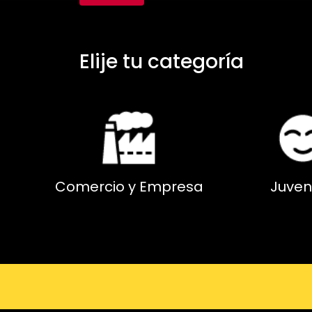
Elije tu categoría
Comercio y Empresa
Juven