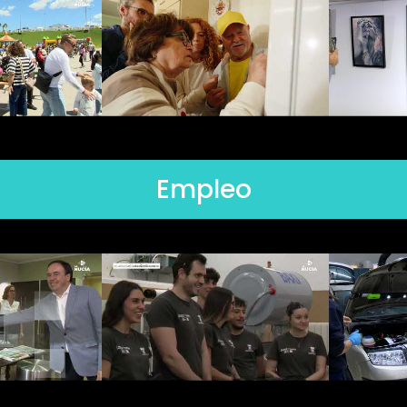
Empleo