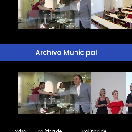
Archivo Municipal
Aviso
Política de
Política de