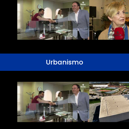
Urbanismo