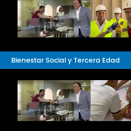
Bienestar Social y Tercera Edad