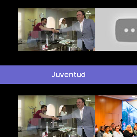
Juventud