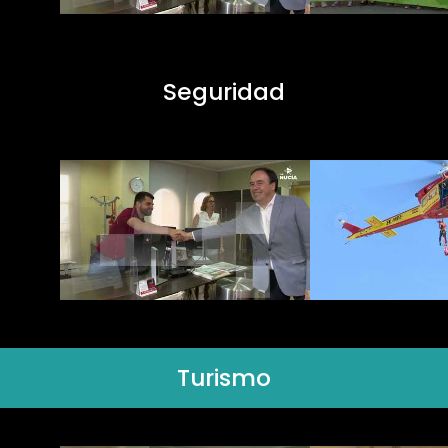
Seguridad
Turismo