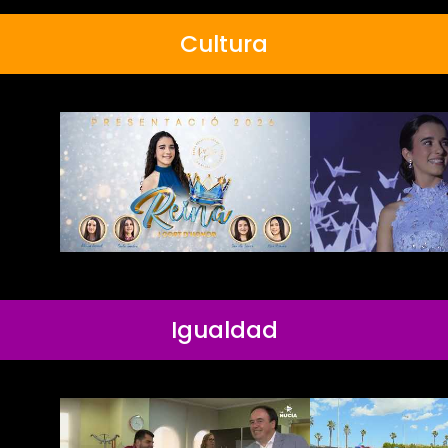
Cultura
Igualdad