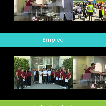
Empleo