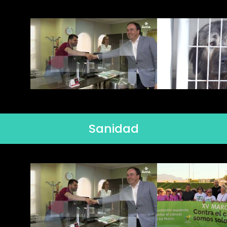
Sanidad