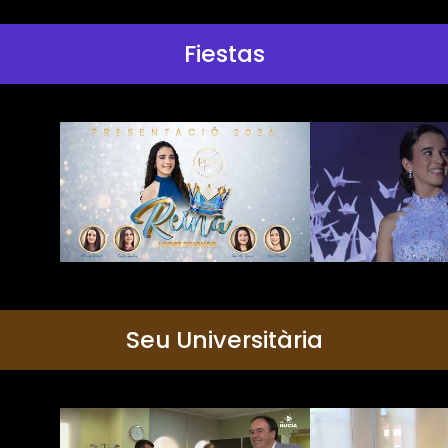
Fiestas
Seu Universitària