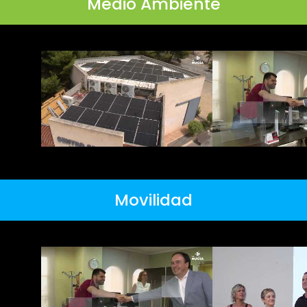
Medio Ambiente
Movilidad