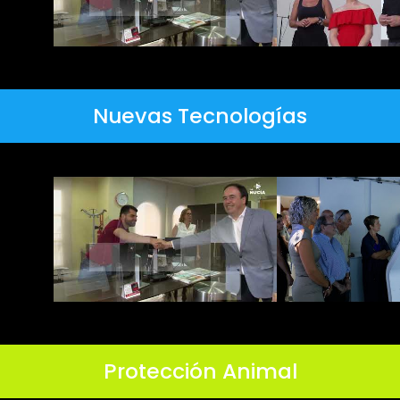
Nuevas Tecnologías
Protección Animal