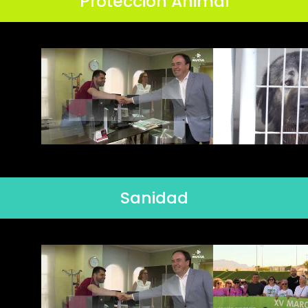
Protección Animal
Sanidad