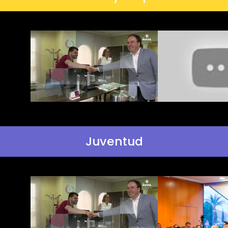
Juventud