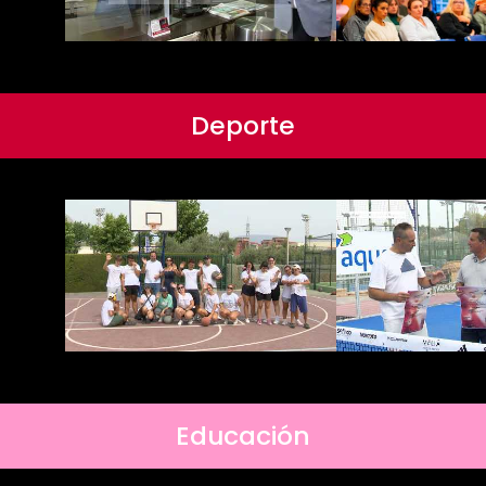
Deporte
Educación