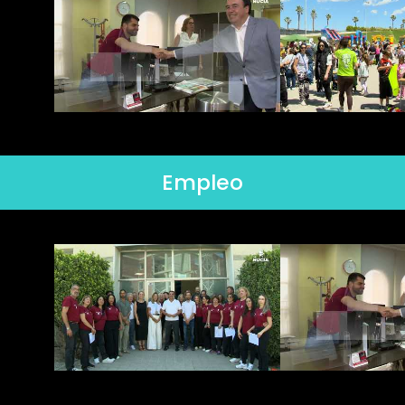
Empleo