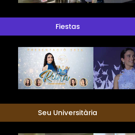
Fiestas
Seu Universitària