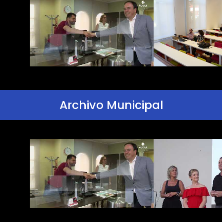
Archivo Municipal