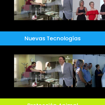
Nuevas Tecnologías