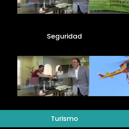
Seguridad
Turismo