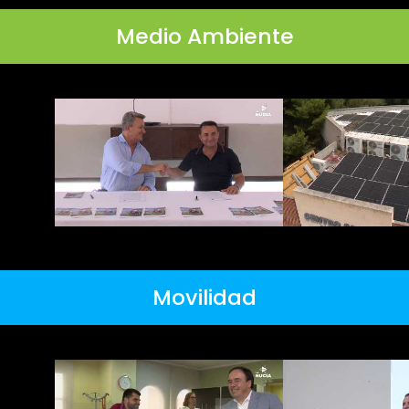
Medio Ambiente
Movilidad