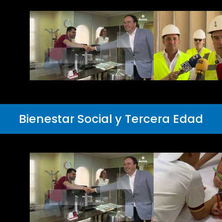
Bienestar Social y Tercera Edad