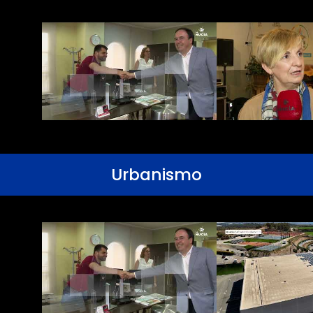
Urbanismo