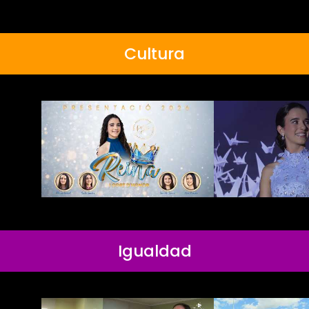
Cultura
Igualdad