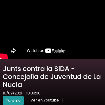
Junts contra la SIDA -
Concejalía de Juventud de La
Nucia
10/09/2021 - 10:00:00
|
Ver en Youtube
|
Turismo