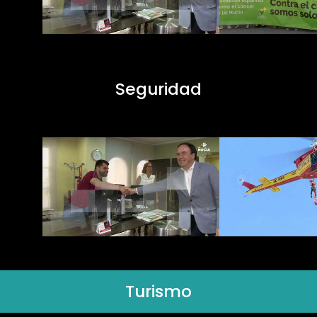
Seguridad
Turismo