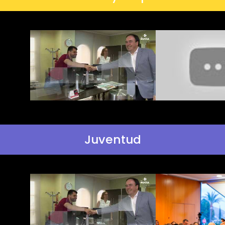
Juventud