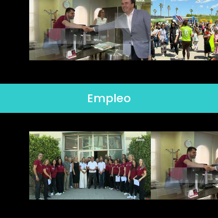
Empleo