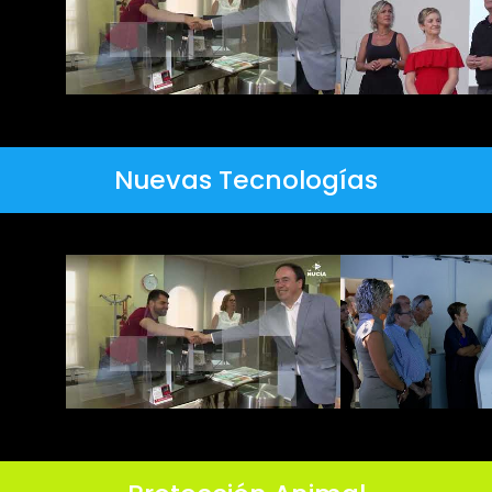
Nuevas Tecnologías