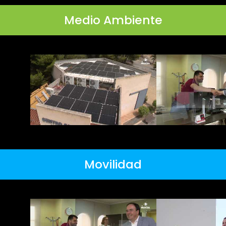
Medio Ambiente
Movilidad