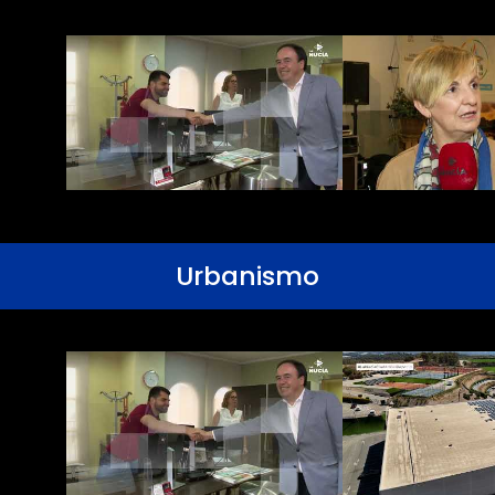
Urbanismo