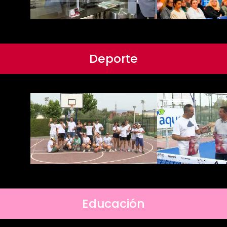
Deporte
Educación