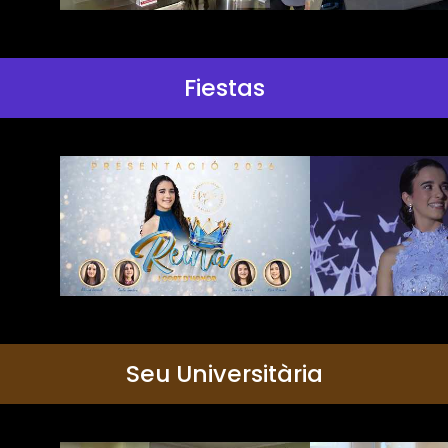
Fiestas
Seu Universitària