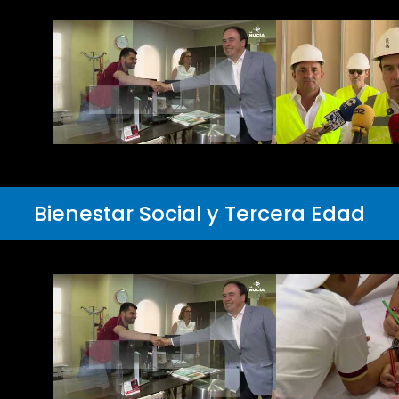
Bienestar Social y Tercera Edad