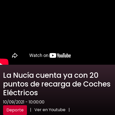
La Nucía cuenta ya con 20
puntos de recarga de Coches
Eléctricos
10/09/2021 - 10:00:00
|
Ver en Youtube
|
Deporte