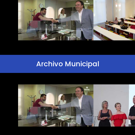
Archivo Municipal