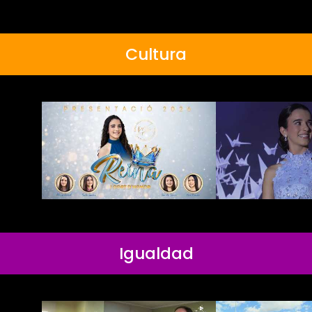
Cultura
Igualdad