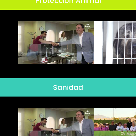
Protección Animal
Sanidad