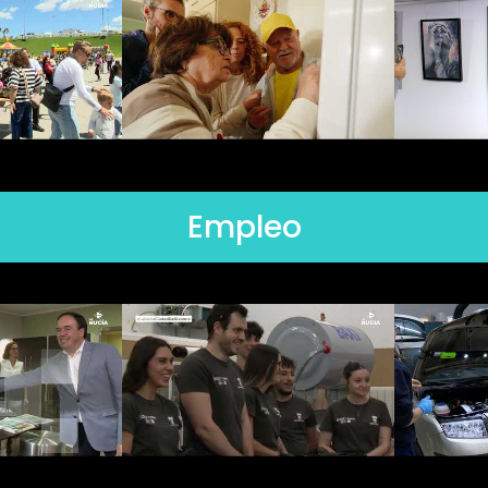
Empleo