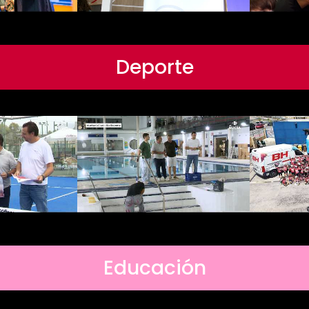
Deporte
Educación