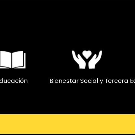
ducación
Bienestar Social y Tercera 