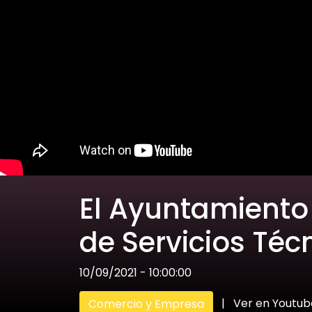
El Ayuntamiento
de Servicios Téc
10/09/2021 - 10:00:00
|
Ver en Youtub
Comercio y Empresa