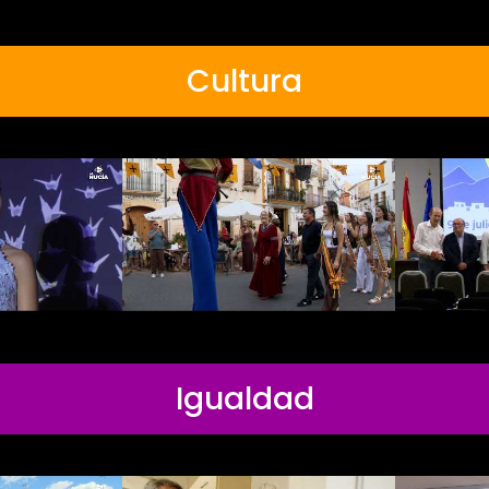
Cultura
Igualdad