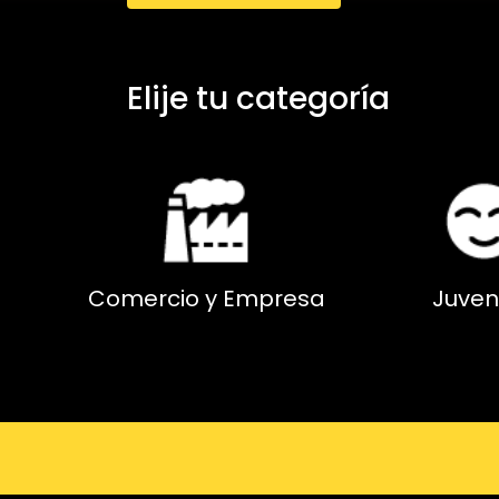
Elije tu categoría
Comercio y Empresa
Juven