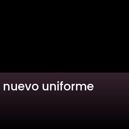
l nuevo uniforme