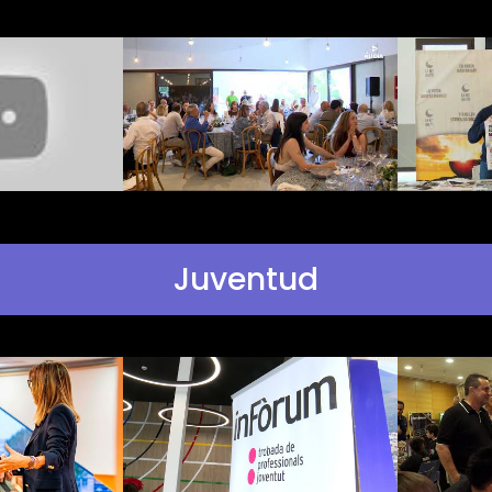
Juventud