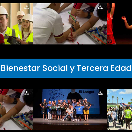
Bienestar Social y Tercera Edad