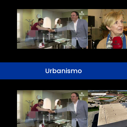
Urbanismo