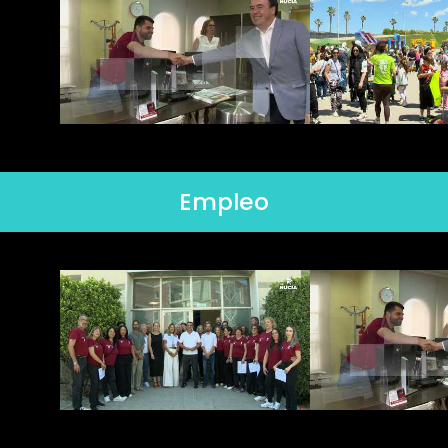
Empleo