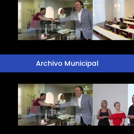
Archivo Municipal