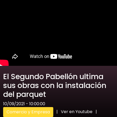
El Segundo Pabellón ultima
sus obras con la instalación
del parquet
10/09/2021 - 10:00:00
|
Ver en Youtube
|
Comercio y Empresa