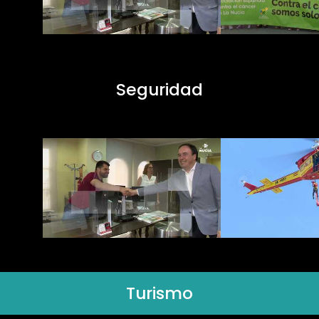
Seguridad
Turismo