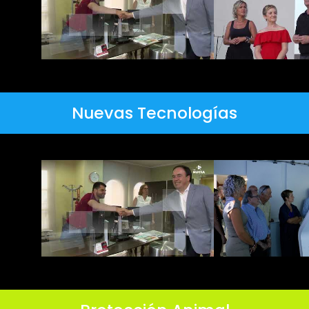
Nuevas Tecnologías