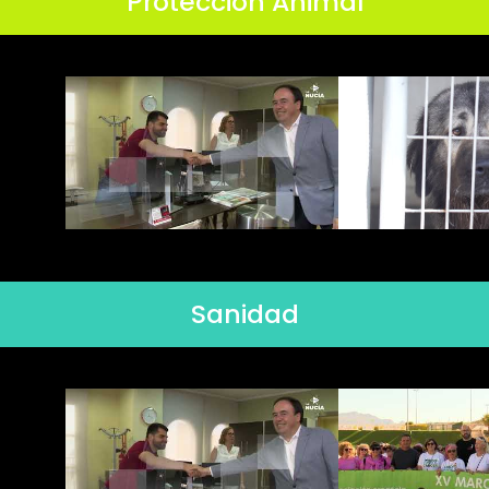
Protección Animal
Sanidad