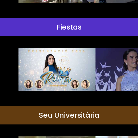
Fiestas
Seu Universitària