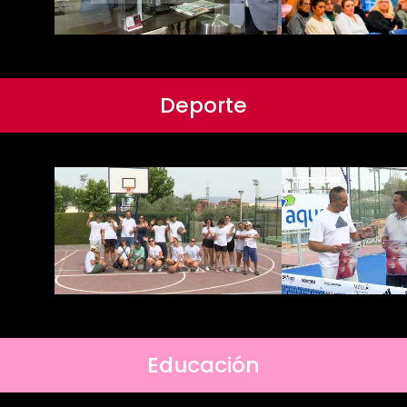
Deporte
Educación