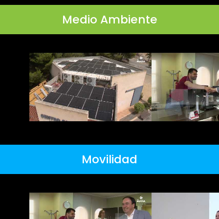
Medio Ambiente
Movilidad