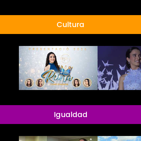
Cultura
Igualdad