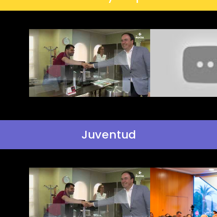
Juventud