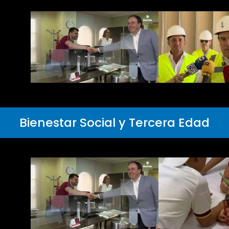
Bienestar Social y Tercera Edad