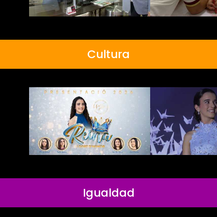
Cultura
Igualdad