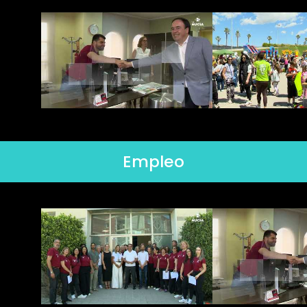
Empleo