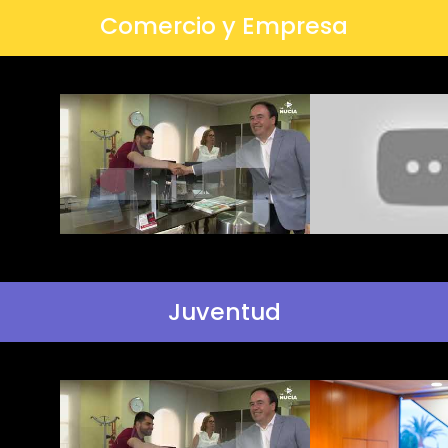
Comercio y Empresa
Juventud