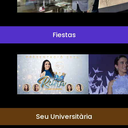
Fiestas
Seu Universitària