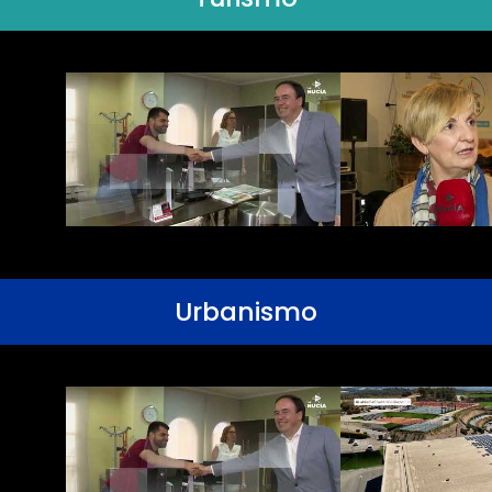
Urbanismo