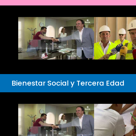
Bienestar Social y Tercera Edad