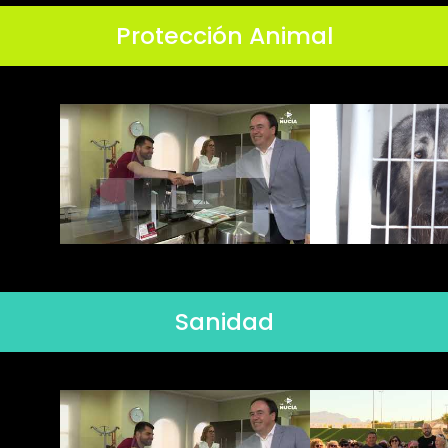
Protección Animal
Sanidad