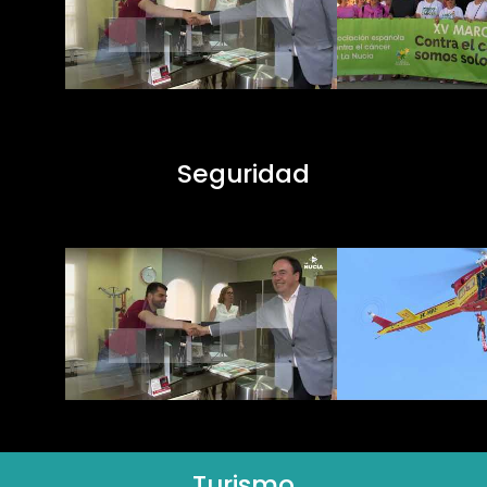
Seguridad
Turismo