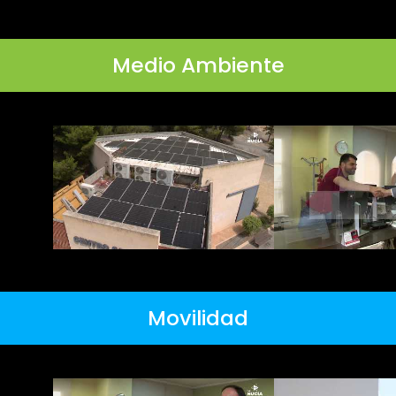
Medio Ambiente
Movilidad