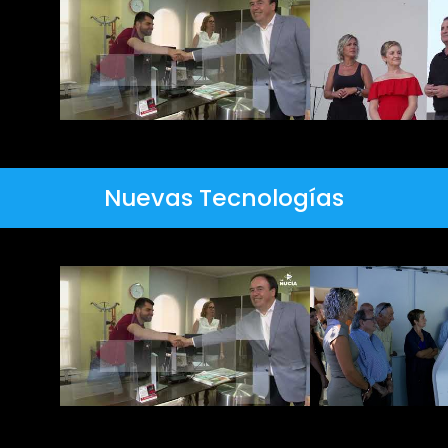
Nuevas Tecnologías