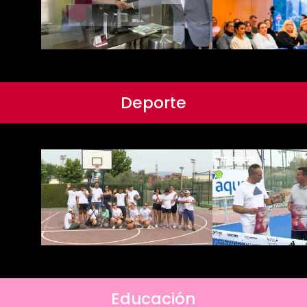
Deporte
Educación