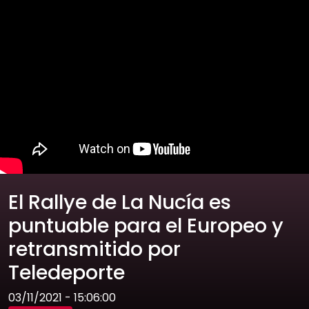
El Rallye de La Nucía es
puntuable para el Europeo y
retransmitido por
Teledeporte
03/11/2021 - 15:06:00