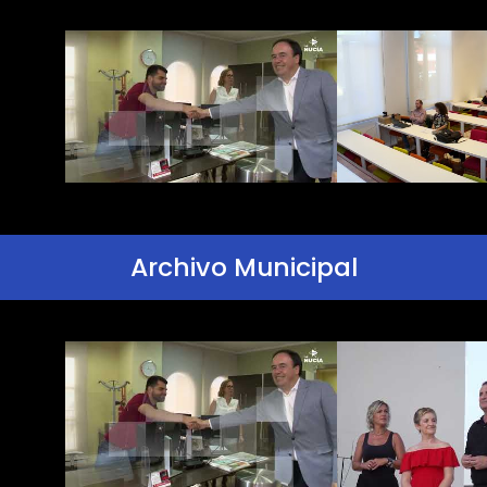
Archivo Municipal