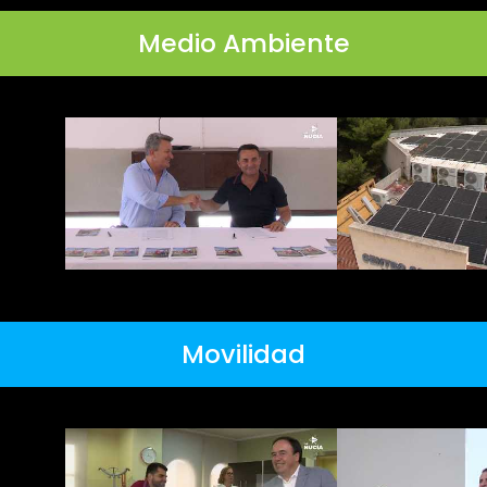
Medio Ambiente
Movilidad