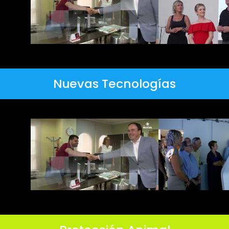
Nuevas Tecnologías