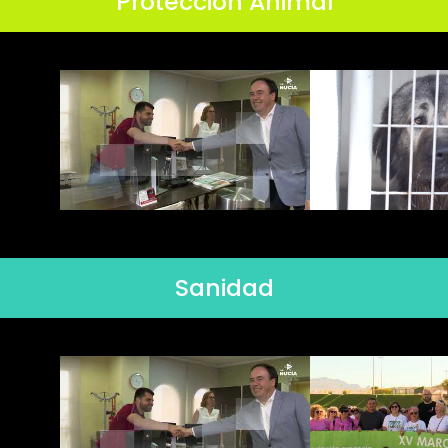
Protección Animal
Sanidad