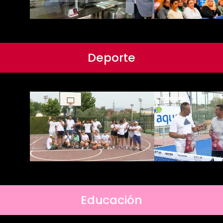
Deporte
Educación