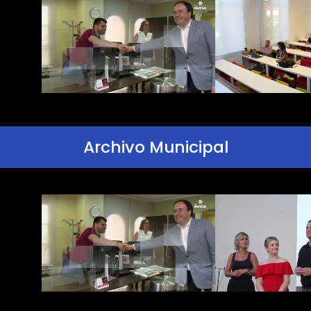
Archivo Municipal