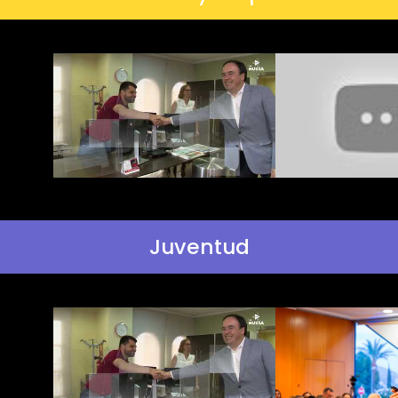
Juventud