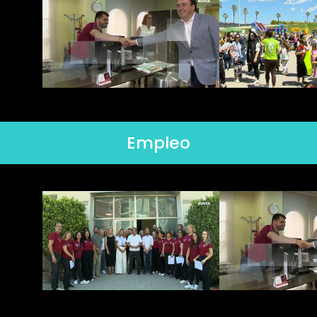
Empleo