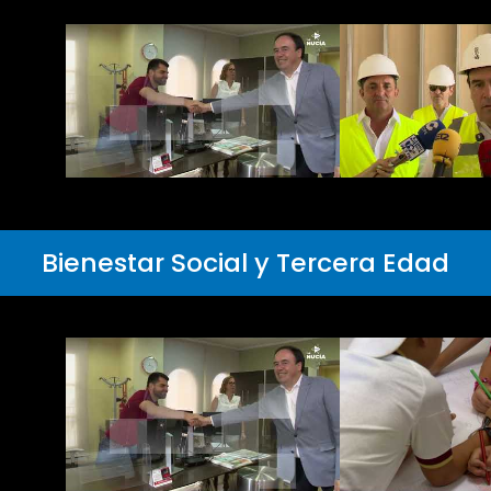
Bienestar Social y Tercera Edad