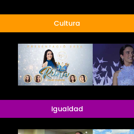
Cultura
Igualdad