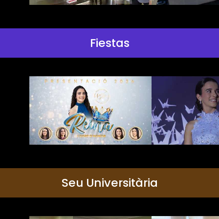
Fiestas
Seu Universitària