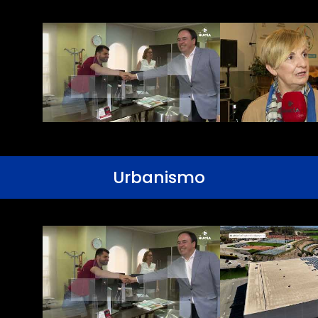
Urbanismo