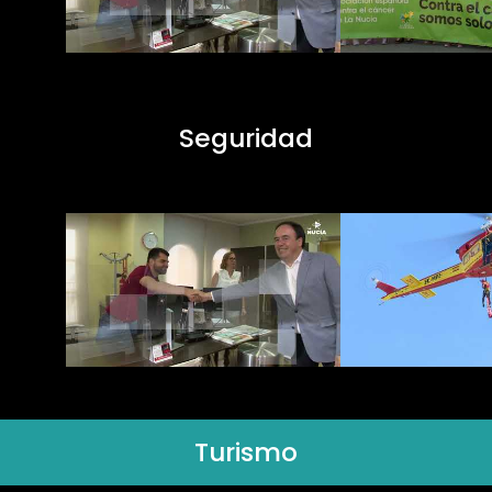
Seguridad
Turismo