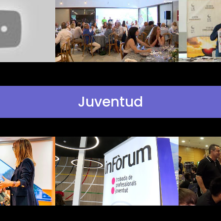
Juventud