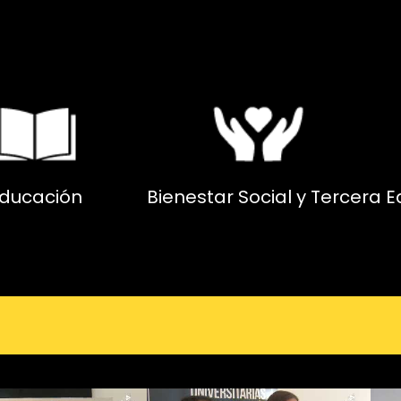
ducación
Bienestar Social y Tercera 