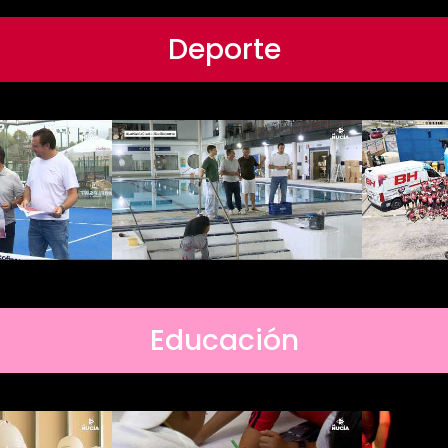
Deporte
Educación