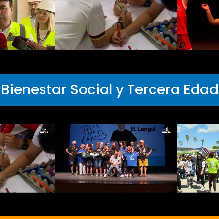
Bienestar Social y Tercera Edad