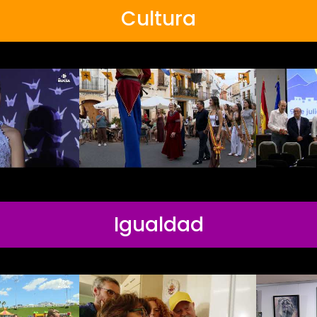
Cultura
Igualdad