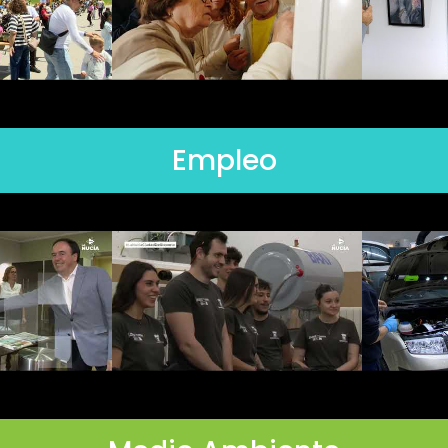
Empleo