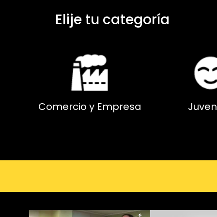
Elije tu categoría
Comercio y Empresa
Juven