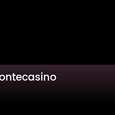
Montecasino