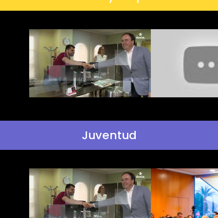
Juventud