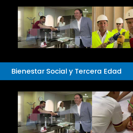
Bienestar Social y Tercera Edad