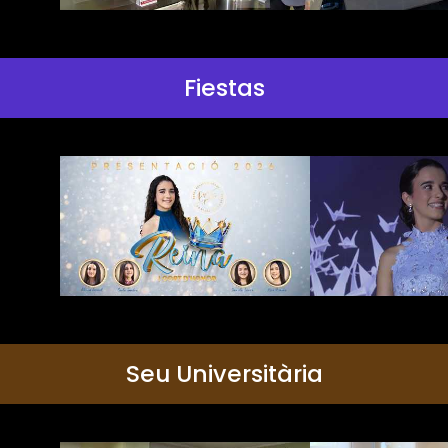
Fiestas
Seu Universitària