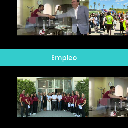
Empleo