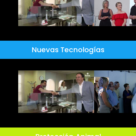
Nuevas Tecnologías