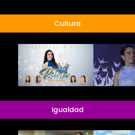
Cultura
Igualdad