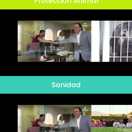
Protección Animal
Sanidad