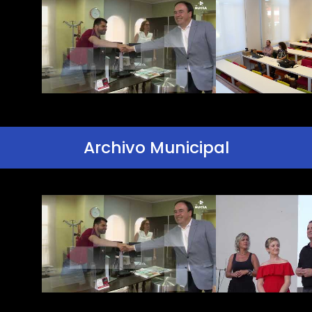
Archivo Municipal