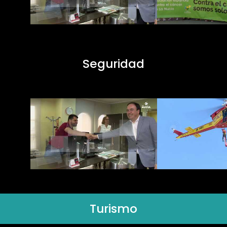
Seguridad
Turismo