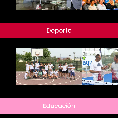
Deporte
Educación