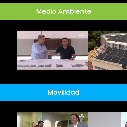
Medio Ambiente
Movilidad