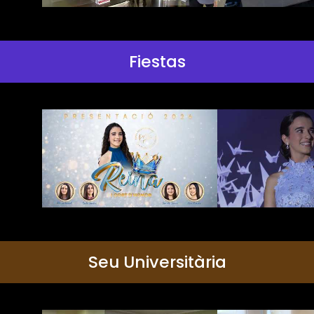
Fiestas
Seu Universitària