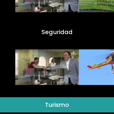
Seguridad
Turismo