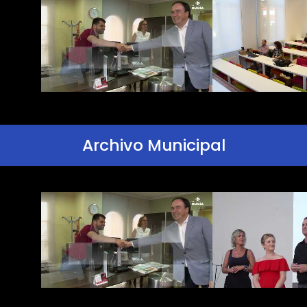
Archivo Municipal