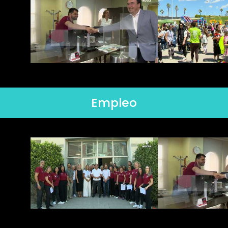
Empleo