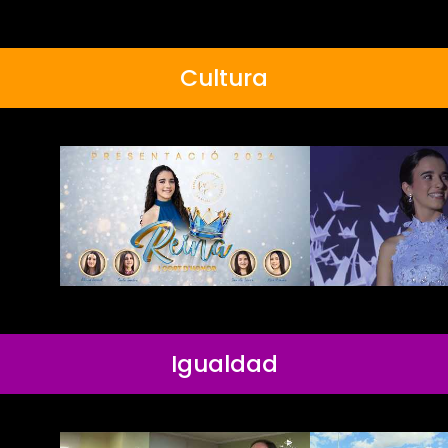
Cultura
Igualdad