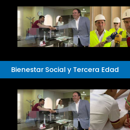
Bienestar Social y Tercera Edad