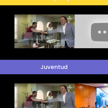
Juventud