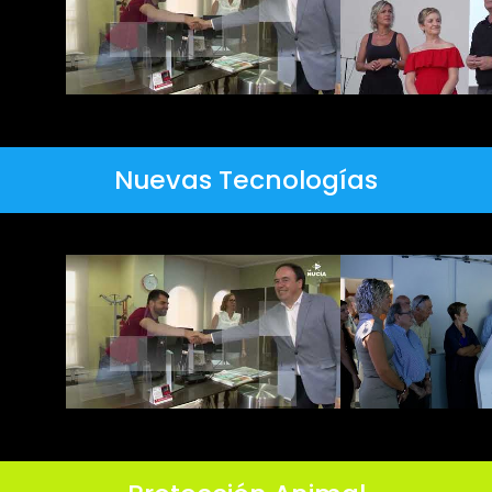
Nuevas Tecnologías