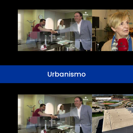
Urbanismo