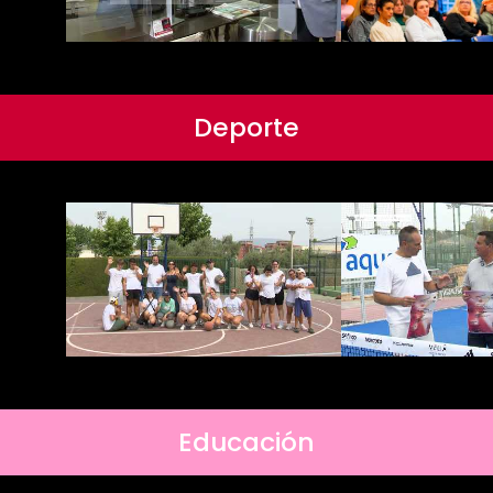
Deporte
Educación