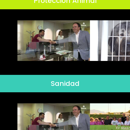
Protección Animal
Sanidad