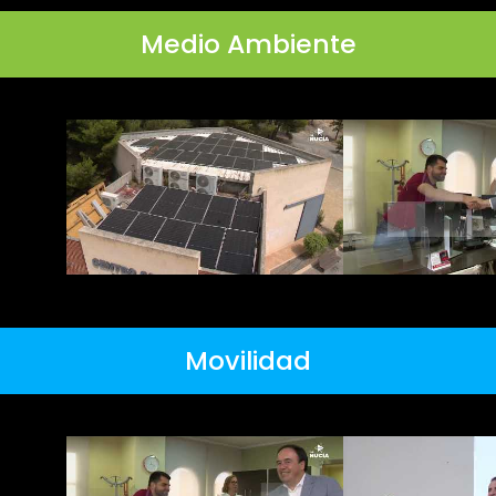
Medio Ambiente
Movilidad