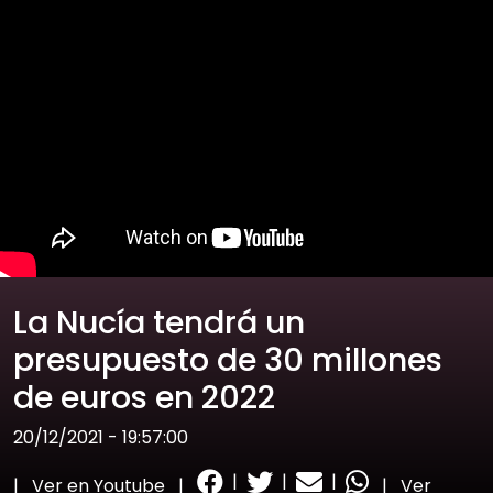
La Nucía tendrá un
presupuesto de 30 millones
de euros en 2022
20/12/2021 - 19:57:00
|
|
|
|
Ver en Youtube
|
|
Ver