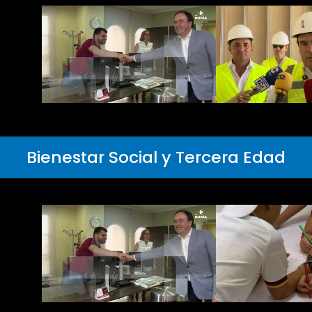
Bienestar Social y Tercera Edad