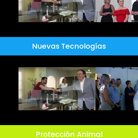
Nuevas Tecnologías
Protección Animal