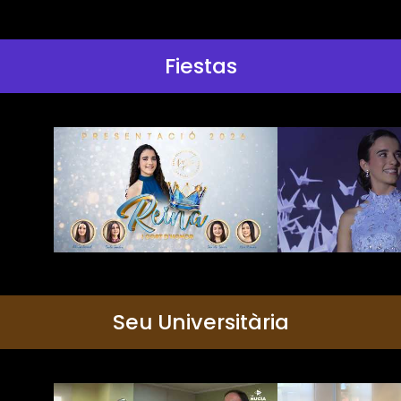
Fiestas
Seu Universitària