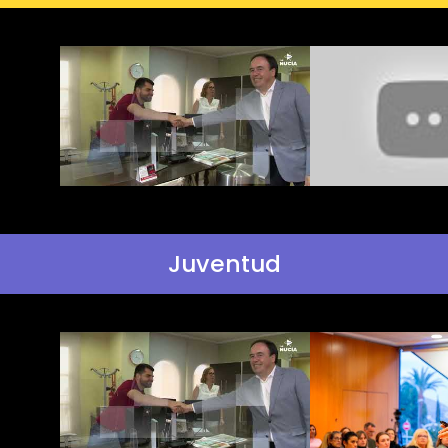
Juventud