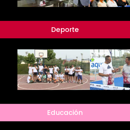
Deporte
Educación