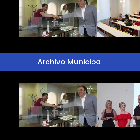
Archivo Municipal