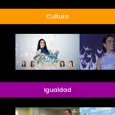
Cultura
Igualdad