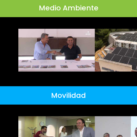
Medio Ambiente
Movilidad