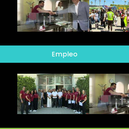
Empleo