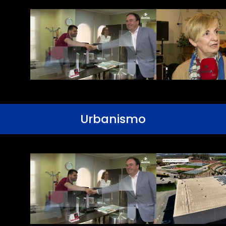
Urbanismo