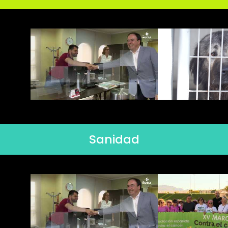
Sanidad