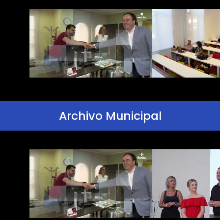
Archivo Municipal