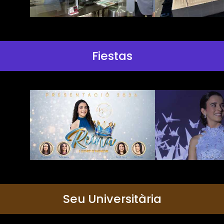
Fiestas
Seu Universitària