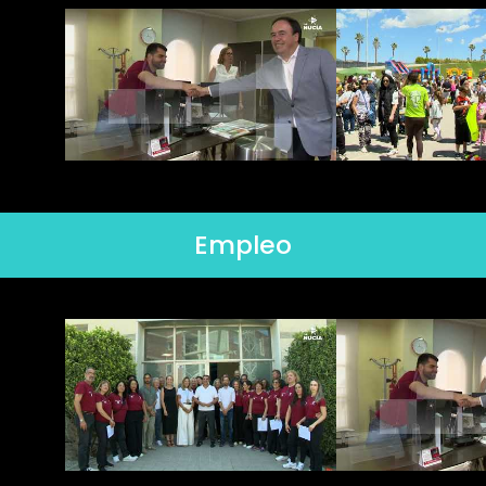
Empleo