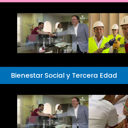
Bienestar Social y Tercera Edad