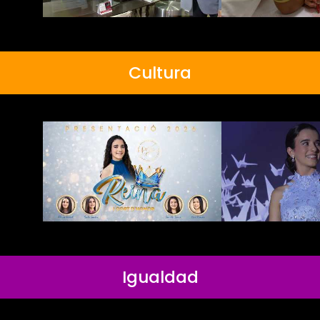
Cultura
Igualdad