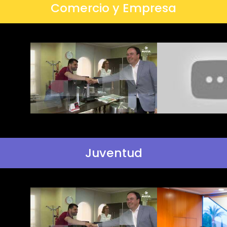
Comercio y Empresa
Juventud