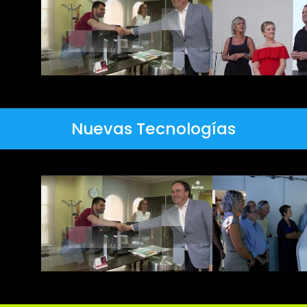
Nuevas Tecnologías