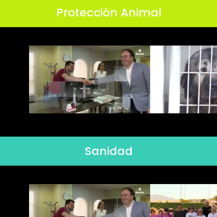
Protección Animal
Sanidad