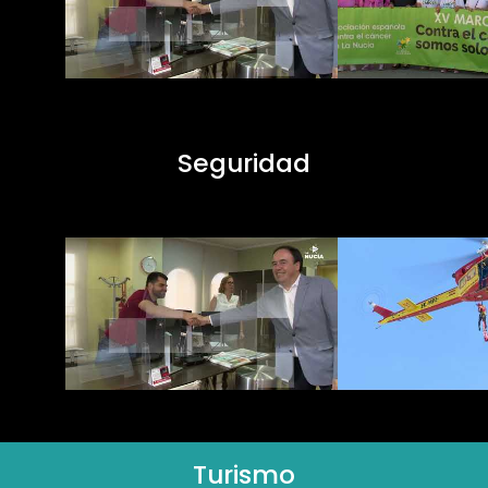
Seguridad
Turismo