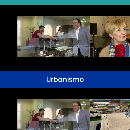
Urbanismo