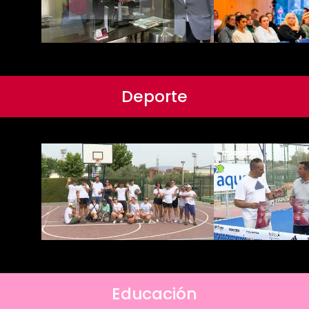
Deporte
Educación