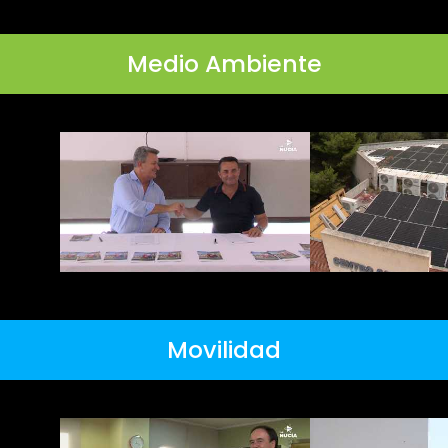
Medio Ambiente
Movilidad