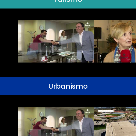
Urbanismo