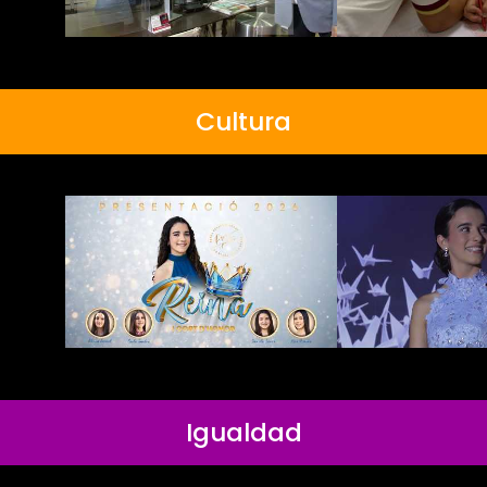
Cultura
Igualdad