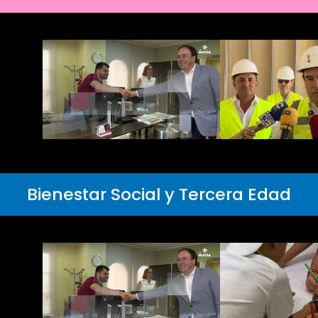
Bienestar Social y Tercera Edad