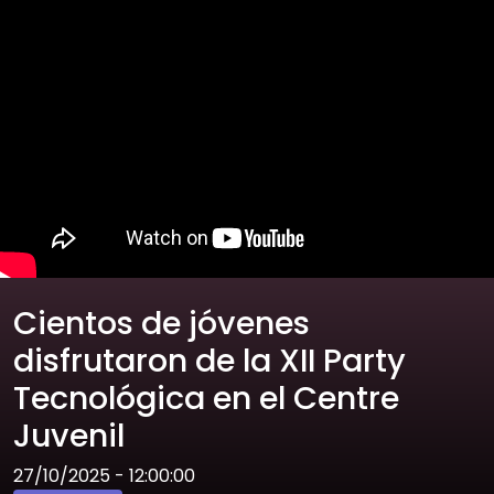
Cientos de jóvenes
disfrutaron de la XII Party
Tecnológica en el Centre
Juvenil
27/10/2025 - 12:00:00