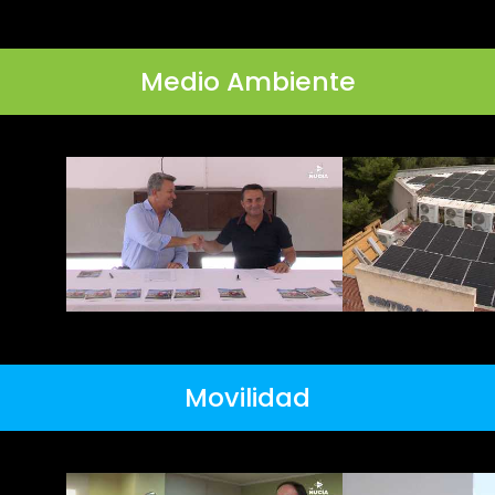
Medio Ambiente
Movilidad