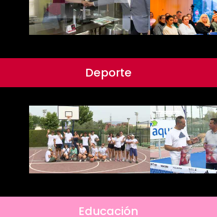
Deporte
Educación