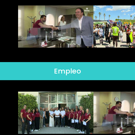
Empleo