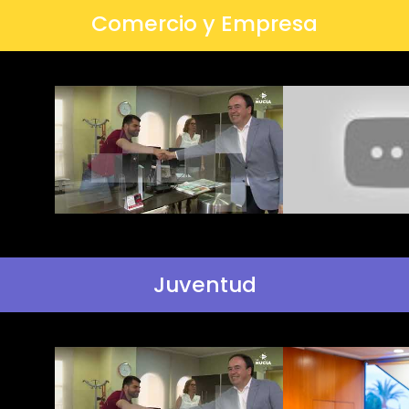
Comercio y Empresa
Juventud