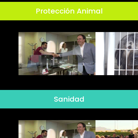
Protección Animal
Sanidad