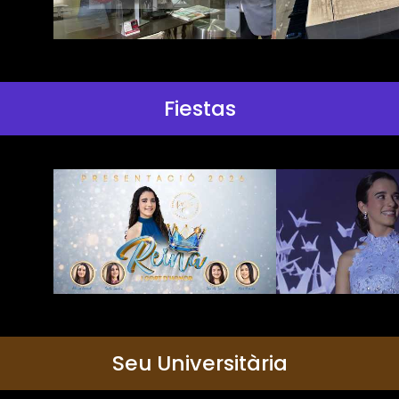
Fiestas
Seu Universitària