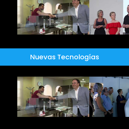
Nuevas Tecnologías