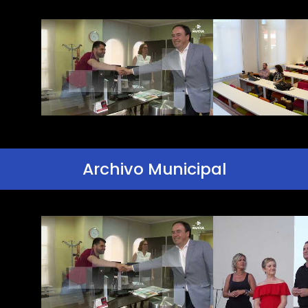
Archivo Municipal