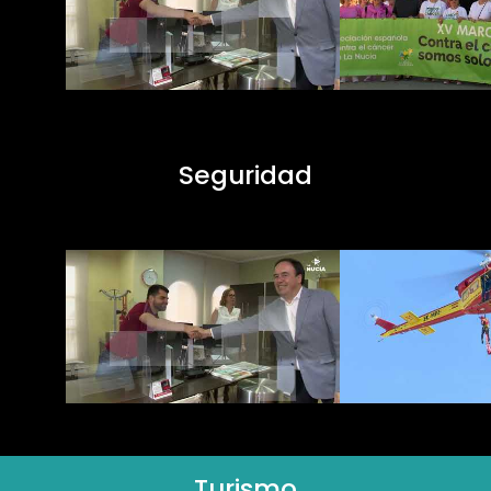
Seguridad
Turismo