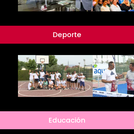
Deporte
Educación