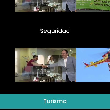
Seguridad
Turismo