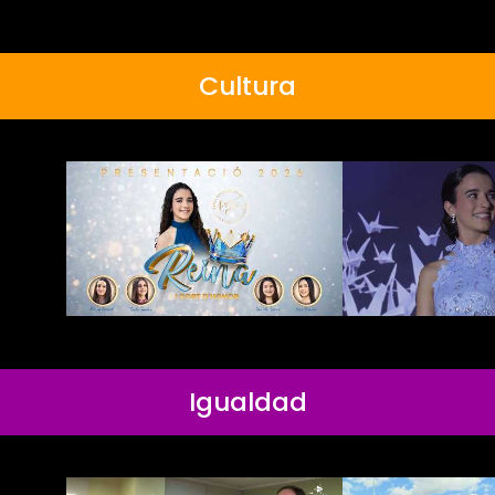
Cultura
Igualdad