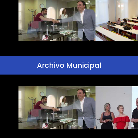
Archivo Municipal