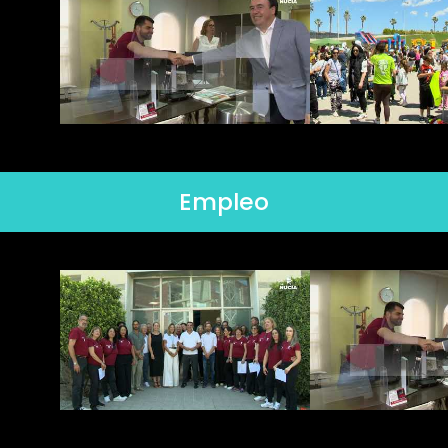
Empleo