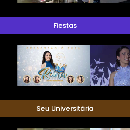
Fiestas
Seu Universitària