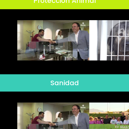
Protección Animal
Sanidad