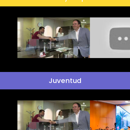
Juventud