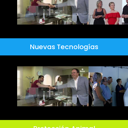
Nuevas Tecnologías