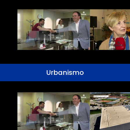
Urbanismo