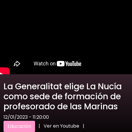
La Generalitat elige La Nucía
como sede de formación de
profesorado de las Marinas
12/01/2023 - 11:20:00
|
Ver en Youtube
|
Educación