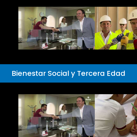
Bienestar Social y Tercera Edad