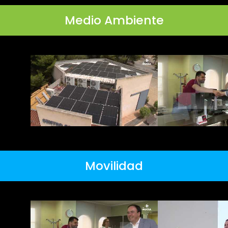
Medio Ambiente
Movilidad