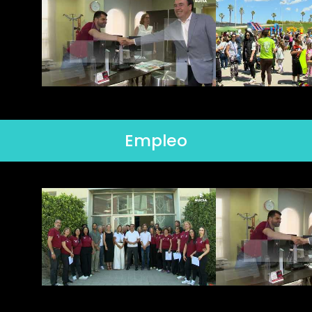
Empleo