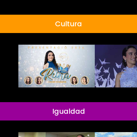
Cultura
Igualdad