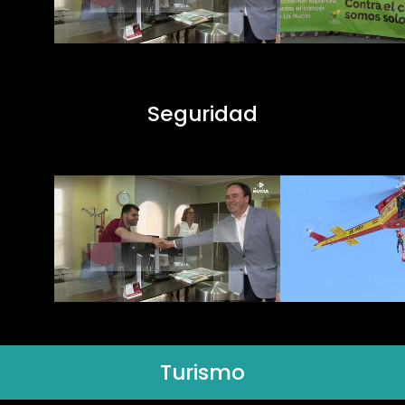
Seguridad
Turismo