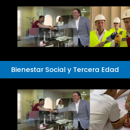
Bienestar Social y Tercera Edad