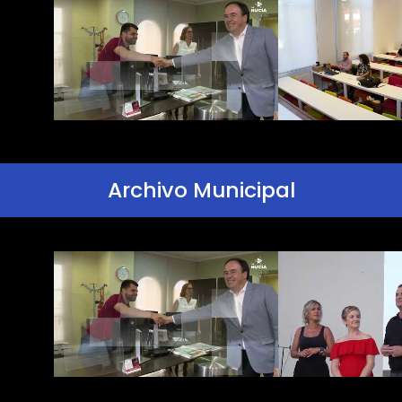
Archivo Municipal