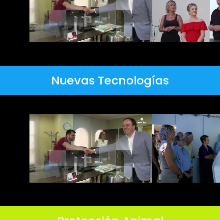
Nuevas Tecnologías