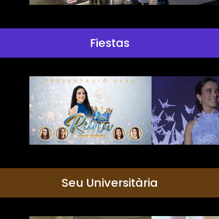
Fiestas
Seu Universitària