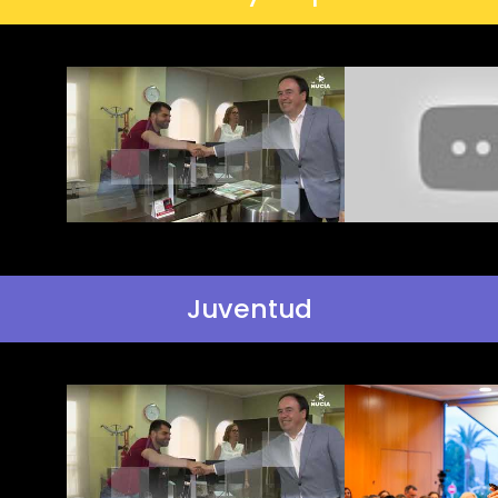
Juventud