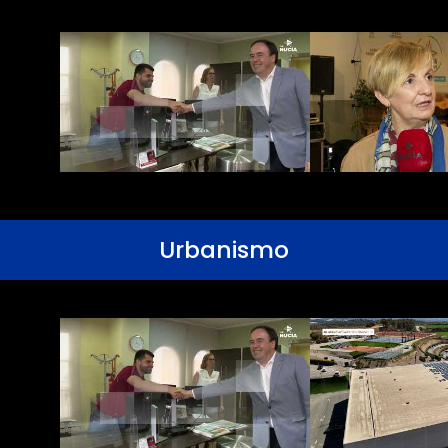
Urbanismo