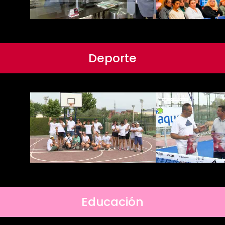
Deporte
Educación