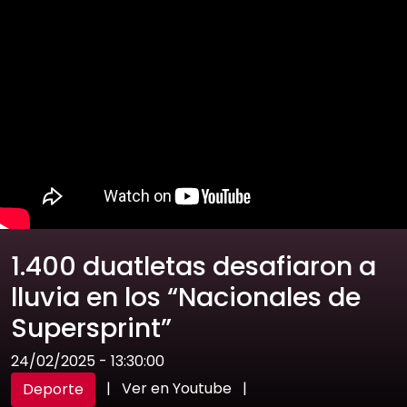
1.400 duatletas desafiaron a
lluvia en los “Nacionales de
Supersprint”
24/02/2025 - 13:30:00
|
Ver en Youtube
|
Deporte