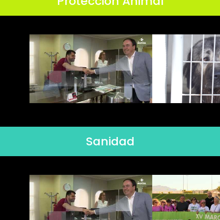
Protección Animal
Sanidad