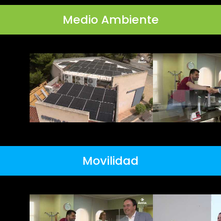
Medio Ambiente
Movilidad